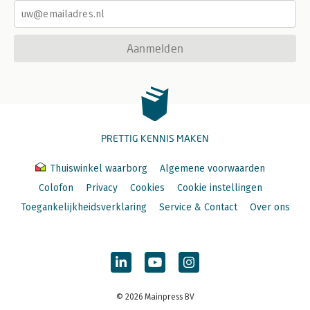
Aanmelden
PRETTIG KENNIS MAKEN
Thuiswinkel waarborg
Algemene voorwaarden
Colofon
Privacy
Cookies
Cookie instellingen
Toegankelijkheidsverklaring
Service & Contact
Over ons
© 2026 Mainpress BV