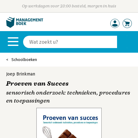
Op werkdagen voor 23:00 besteld, morgen in huis
Schoolboeken
Joep Brinkman
Proeven van Succes
sensorisch onderzoek: technieken, procedures
en toepassingen