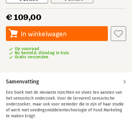
€ 109,00
In winkelwagen
Op voorraad
Nu besteld, dinsdag in huis
Gratis verzonden
Samenvatting
Een boek met de nieuwste inzichten en visies ten aanzien van
het sensorisch onderzoek. Voor de (ervaren) sensorische
onderzoeker, maar ook voor eenieder die in zijn of haar studie
of werk met voedingsmiddelentechnologie of Food Marketing
te maken krijgt.