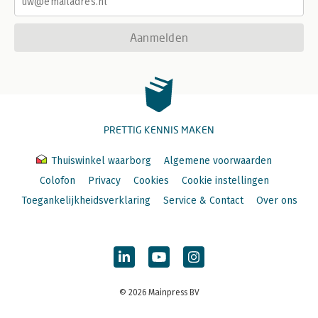
Aanmelden
PRETTIG KENNIS MAKEN
Thuiswinkel waarborg
Algemene voorwaarden
Colofon
Privacy
Cookies
Cookie instellingen
Toegankelijkheidsverklaring
Service & Contact
Over ons
© 2026 Mainpress BV