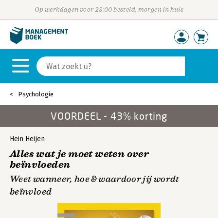
Op werkdagen voor 23:00 besteld, morgen in huis
Psychologie
VOORDEEL - 43% korting
Hein Heijen
Alles wat je moet weten over
beïnvloeden
Weet wanneer, hoe & waardoor jij wordt
beïnvloed