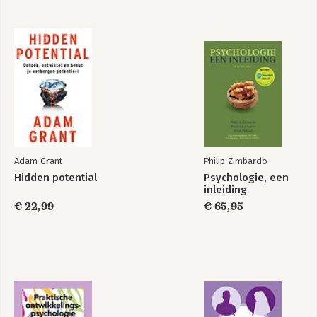
Adam Grant
Philip Zimbardo
Hidden potential
Psychologie, een
inleiding
€ 22,99
€ 65,95