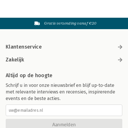
Gratis verzending vanaf €20
Klantenservice
Zakelijk
Altijd op de hoogte
Schrijf u in voor onze nieuwsbrief en blijf up-to-date
met relevante interviews en recensies, inspirerende
events en de beste acties.
Aanmelden