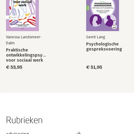
Vanessa Landsmeer-
Gerrit Lang
Dalm
Psychologische
gespreksvoering
Praktische
ontwikkelingspsychologie
voor sociaal werk
€ 53,95
€ 51,95
Rubrieken