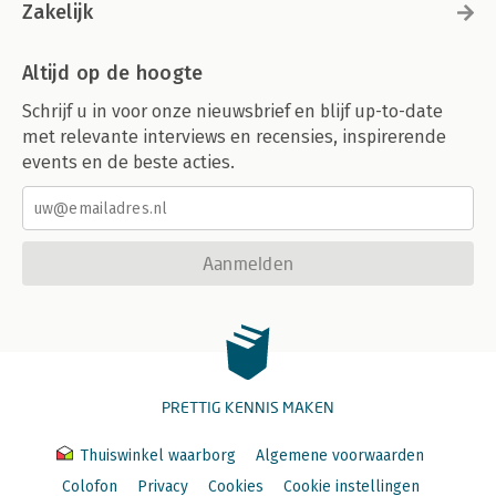
Zakelijk
Altijd op de hoogte
Schrijf u in voor onze nieuwsbrief en blijf up-to-date
met relevante interviews en recensies, inspirerende
events en de beste acties.
Aanmelden
PRETTIG KENNIS MAKEN
Thuiswinkel waarborg
Algemene voorwaarden
Colofon
Privacy
Cookies
Cookie instellingen