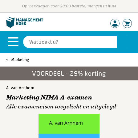
Op werkdagen voor 23:00 besteld, morgen in huis
Marketing
VOORDEEL - 29% korting
A. van Arnhem
Marketing NIMA A-examen
Alle exameneisen toegelicht en uitgelegd