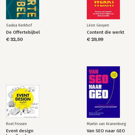
Saskia Kerkhof
Léon Geuyen
De Offertebijbel
Content die werkt
€ 32,50
€ 29,99
Roel Frissen
Martin van Kranenburg
Event design
Van SEO naar GEO