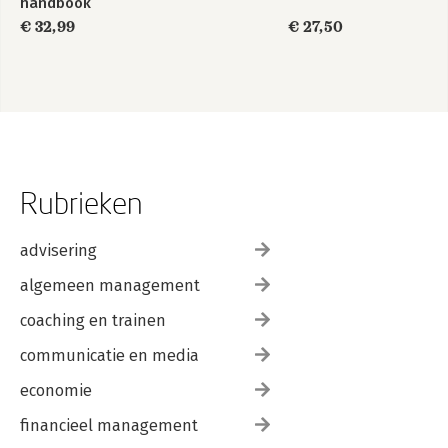
handbook
€ 32,99
€ 27,50
Rubrieken
advisering
algemeen management
coaching en trainen
communicatie en media
economie
financieel management