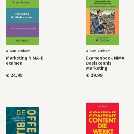
A. van Arnhem
A. van Arnhem
Marketing NIMA-B
Examenboek NIMA
examen
Basiskennis
Marketing
€ 24,95
€ 29,99