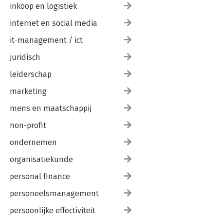
inkoop en logistiek
internet en social media
it-management / ict
juridisch
leiderschap
marketing
mens en maatschappij
non-profit
ondernemen
organisatiekunde
personal finance
personeelsmanagement
persoonlijke effectiviteit