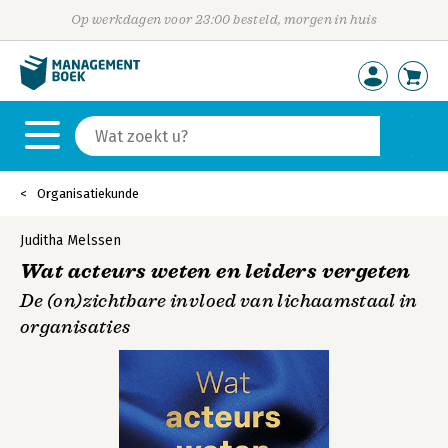
Op werkdagen voor 23:00 besteld, morgen in huis
Organisatiekunde
Juditha Melssen
Wat acteurs weten en leiders vergeten
De (on)zichtbare invloed van lichaamstaal in
organisaties