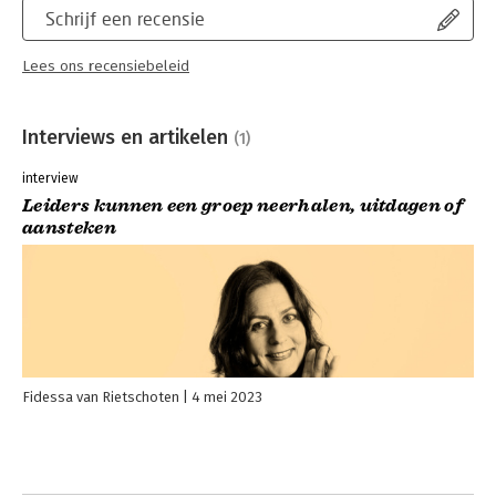
Schrijf een recensie
Lees ons recensiebeleid
Interviews en artikelen
(1)
interview
Leiders kunnen een groep neerhalen, uitdagen of
aansteken
Fidessa van Rietschoten
4 mei 2023