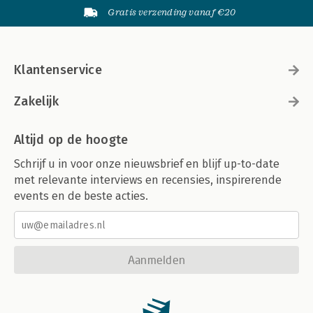
Gratis verzending vanaf €20
Klantenservice
Zakelijk
Altijd op de hoogte
Schrijf u in voor onze nieuwsbrief en blijf up-to-date
met relevante interviews en recensies, inspirerende
events en de beste acties.
Aanmelden