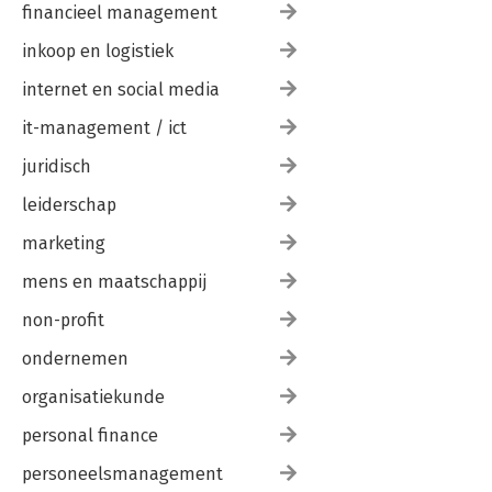
financieel management
inkoop en logistiek
internet en social media
it-management / ict
juridisch
leiderschap
marketing
mens en maatschappij
non-profit
ondernemen
organisatiekunde
personal finance
personeelsmanagement