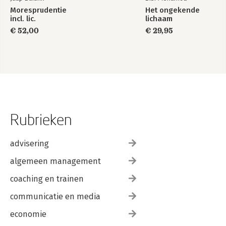
Moresprudentie
Het ongekende
incl. lic.
lichaam
€ 52,00
€ 29,95
Rubrieken
advisering
algemeen management
coaching en trainen
communicatie en media
economie