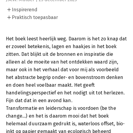
Inspirerend
Praktisch toepasbaar
Het boek leest heerlijk weg. Daarom is het zo knap dat
er zoveel betekenis, lagen en haakjes in het boek
zitten. Dat blijkt uit de bronnen en inspiratie die
alleen al de moeite van het ontdekken waard zijn,
maar ook in het verhaal dat voor mij als voorbeeld
het abstracte begrip onder- en bovenstroom denken
en doen heel voelbaar maakt. Het geeft
handelingsperspectief en het nodigt uit tot herlezen.
Fijn dat dat in een avond kan.
Transformatie en leiderschap is voordoen (be the
change...) en het is daarom mooi dat het boek
helemaal duurzaam gedrukt is, waterloos offset, bio-
inkt op papier gemaakt van ecologisch beheerd