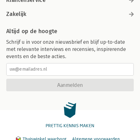
Zakelijk
Altijd op de hoogte
Schrijf u in voor onze nieuwsbrief en blijf up-to-date
met relevante interviews en recensies, inspirerende
events en de beste acties.
Aanmelden
PRETTIG KENNIS MAKEN
Thuiswinkel waarborg
Algemene voorwaarden