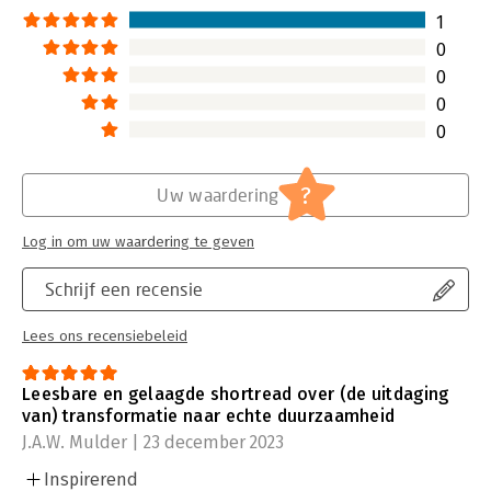
1
0
0
0
0
?
Uw waardering
Log in om uw waardering te geven
Schrijf een recensie
Lees ons recensiebeleid
Leesbare en gelaagde shortread over (de uitdaging
van) transformatie naar echte duurzaamheid
J.A.W. Mulder | 23 december 2023
Inspirerend