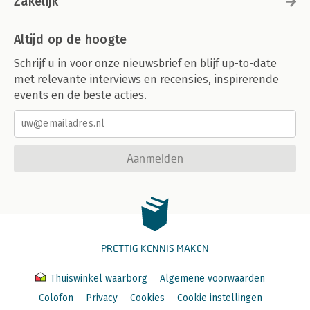
Zakelijk
Altijd op de hoogte
Schrijf u in voor onze nieuwsbrief en blijf up-to-date
met relevante interviews en recensies, inspirerende
events en de beste acties.
Aanmelden
PRETTIG KENNIS MAKEN
Thuiswinkel waarborg
Algemene voorwaarden
Colofon
Privacy
Cookies
Cookie instellingen