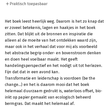
Praktisch toepasbaar
Het boek leest heerlijk weg. Daarom is het zo knap dat
er zoveel betekenis, lagen en haakjes in het boek
zitten. Dat blijkt uit de bronnen en inspiratie die
alleen al de moeite van het ontdekken waard zijn,
maar ook in het verhaal dat voor mij als voorbeeld
het abstracte begrip onder- en bovenstroom denken
en doen heel voelbaar maakt. Het geeft
handelingsperspectief en het nodigt uit tot herlezen.
Fijn dat dat in een avond kan.
Transformatie en leiderschap is voordoen (be the
change...) en het is daarom mooi dat het boek
helemaal duurzaam gedrukt is, waterloos offset, bio-
inkt op papier gemaakt van ecologisch beheerd
bermgras. Dat maakt het helemaal af.