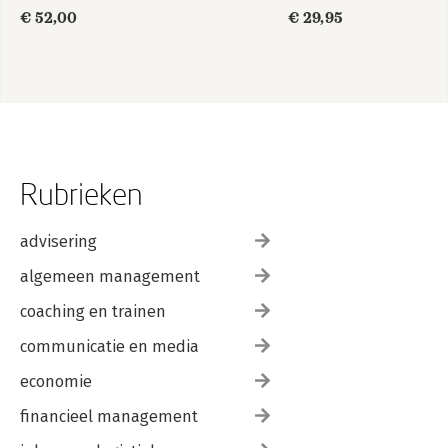
€ 52,00
€ 29,95
Rubrieken
advisering
algemeen management
coaching en trainen
communicatie en media
economie
financieel management