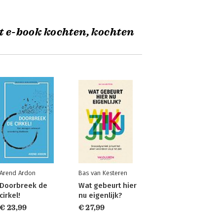
t e-book kochten, kochten
Arend Ardon
Bas van Kesteren
Doorbreek de
Wat gebeurt hier
cirkel!
nu eigenlijk?
€ 23,99
€ 27,99