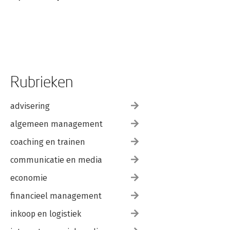
Rubrieken
advisering
algemeen management
coaching en trainen
communicatie en media
economie
financieel management
inkoop en logistiek