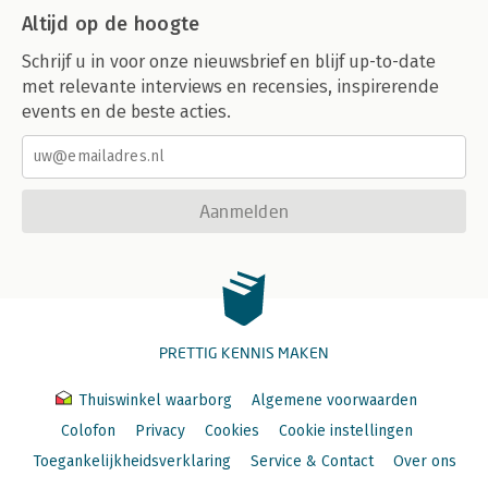
Altijd op de hoogte
Schrijf u in voor onze nieuwsbrief en blijf up-to-date
met relevante interviews en recensies, inspirerende
events en de beste acties.
Aanmelden
PRETTIG KENNIS MAKEN
Thuiswinkel waarborg
Algemene voorwaarden
Colofon
Privacy
Cookies
Cookie instellingen
Toegankelijkheidsverklaring
Service & Contact
Over ons