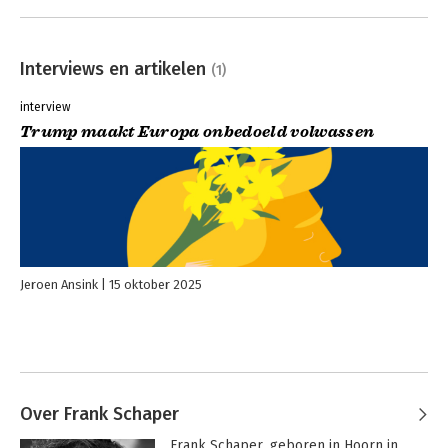
Interviews en artikelen
(1)
interview
Trump maakt Europa onbedoeld volwassen
Jeroen Ansink
15 oktober 2025
Over Frank Schaper
Frank Schaper, geboren in Hoorn in 