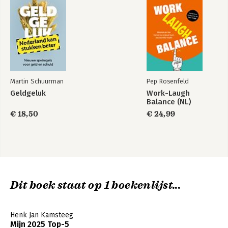
Martin Schuurman
Pep Rosenfeld
Geldgeluk
Work-Laugh
Balance (NL)
€ 18,50
€ 24,99
Dit boek staat op 1 boekenlijst...
Henk Jan Kamsteeg
Mijn 2025 Top-5