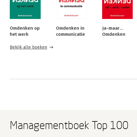
Omdenken op
Omdenken in
Ja-maar...
het werk
communicatie
Omdenken
Bekijk alle boeken
Managementboek Top 100