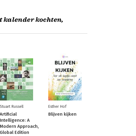
t kalender kochten,
Stuart Russell
Esther Hof
Artificial
Blijven kijken
Intelligence: A
Modern Approach,
Global Edition