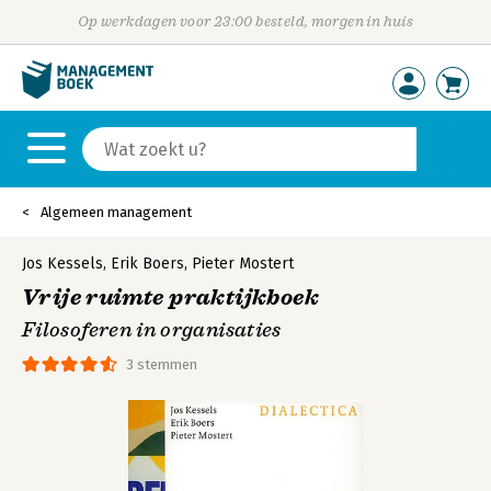
Op werkdagen voor 23:00 besteld, morgen in huis
Algemeen management
Jos Kessels
,
Erik Boers
,
Pieter Mostert
Vrije ruimte praktijkboek
Filosoferen in organisaties
3 stemmen