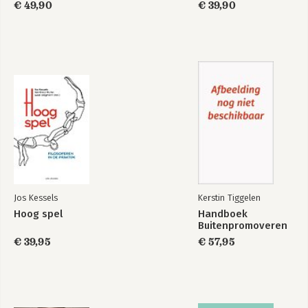
€ 49,90
€ 39,90
Jos Kessels
Kerstin Tiggelen
Hoog spel
Handboek
Buitenpromoveren
€ 39,95
€ 57,95