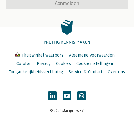
Aanmelden
PRETTIG KENNIS MAKEN
Thuiswinkel waarborg
Algemene voorwaarden
Colofon
Privacy
Cookies
Cookie instellingen
Toegankelijkheidsverklaring
Service & Contact
Over ons
© 2026 Mainpress BV