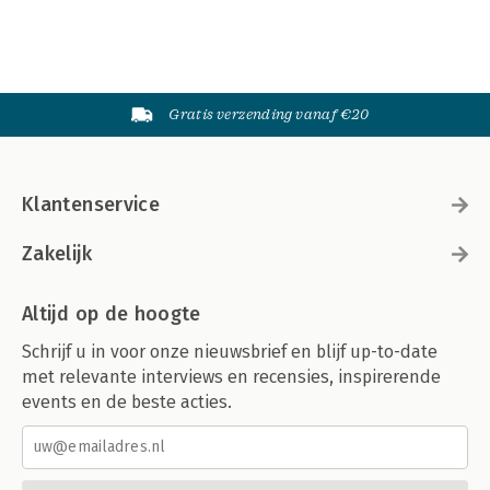
Gratis verzending vanaf €20
Klantenservice
Zakelijk
Altijd op de hoogte
Schrijf u in voor onze nieuwsbrief en blijf up-to-date
met relevante interviews en recensies, inspirerende
events en de beste acties.