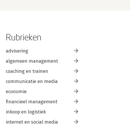
Rubrieken
advisering
algemeen management
coaching en trainen
communicatie en media
economie
financieel management
inkoop en logistiek
internet en social media