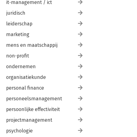
it-management / ict
juridisch
leiderschap
marketing
mens en maatschappij
non-profit
ondernemen
organisatiekunde
personal finance
personeelsmanagement
persoonlijke effectiviteit
projectmanagement
psychologie