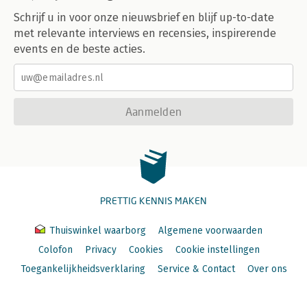
Schrijf u in voor onze nieuwsbrief en blijf up-to-date
met relevante interviews en recensies, inspirerende
events en de beste acties.
Aanmelden
PRETTIG KENNIS MAKEN
Thuiswinkel waarborg
Algemene voorwaarden
Colofon
Privacy
Cookies
Cookie instellingen
Toegankelijkheidsverklaring
Service & Contact
Over ons