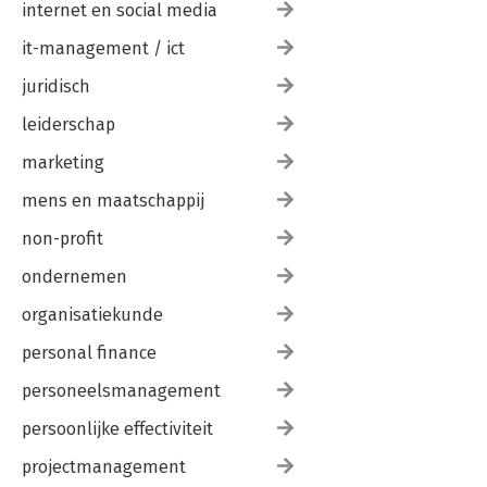
internet en social media
it-management / ict
juridisch
leiderschap
marketing
mens en maatschappij
non-profit
ondernemen
organisatiekunde
personal finance
personeelsmanagement
persoonlijke effectiviteit
projectmanagement