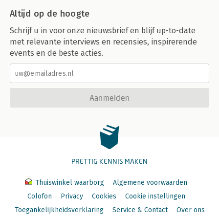
Altijd op de hoogte
Schrijf u in voor onze nieuwsbrief en blijf up-to-date
met relevante interviews en recensies, inspirerende
events en de beste acties.
Aanmelden
PRETTIG KENNIS MAKEN
Thuiswinkel waarborg
Algemene voorwaarden
Colofon
Privacy
Cookies
Cookie instellingen
Toegankelijkheidsverklaring
Service & Contact
Over ons