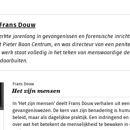
Frans Douw
rkte jarenlang in gevangenissen en forensische inricht
 Pieter Baan Centrum, en was directeur van een penite
jn werk staat volledig in het teken van menswaardige det
daarbuiten.
Frans Douw
Het zijn mensen
In 'Het zijn mensen' deelt Frans Douw verhalen uit een
gevangeniswezen. De kern van zijn benadering is human
beleid, maar als dagelijkse praktijk. Een indringend en
over wat het betekent de menselijkheid te bewaken in