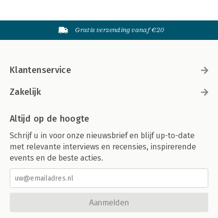
Gratis verzending vanaf €20
Klantenservice
Zakelijk
Altijd op de hoogte
Schrijf u in voor onze nieuwsbrief en blijf up-to-date
met relevante interviews en recensies, inspirerende
events en de beste acties.
Aanmelden