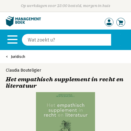
Op werkdagen voor 23:00 besteld, morgen in huis
Juridisch
Claudia Bouteligier
Het empathisch supplement in recht en
literatuur