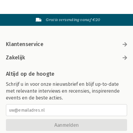
Gratis verzending vanaf €20
Klantenservice
Zakelijk
Altijd op de hoogte
Schrijf u in voor onze nieuwsbrief en blijf up-to-date
met relevante interviews en recensies, inspirerende
events en de beste acties.
Aanmelden