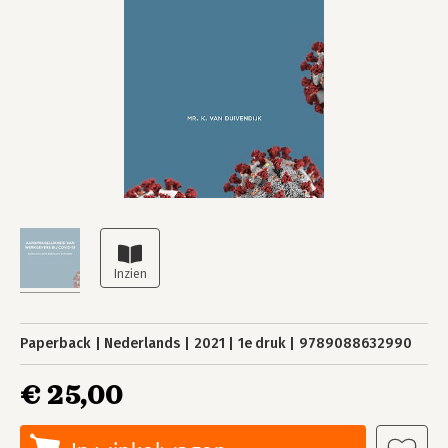
Paperback
Nederlands
2021
1e druk
9789088632990
€ 25,00