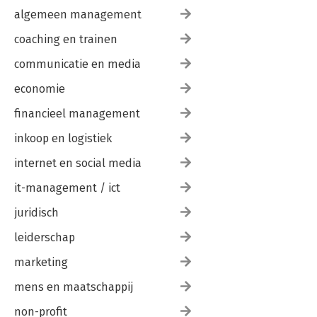
algemeen management
coaching en trainen
communicatie en media
economie
financieel management
inkoop en logistiek
internet en social media
it-management / ict
juridisch
leiderschap
marketing
mens en maatschappij
non-profit