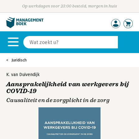
Op werkdagen voor 23:00 besteld, morgen in huis
Juridisch
K. van Duivendijk
Aansprakelijkheid van werkgevers bij
COVID-19
Causaliteit en de zorgplicht in de zorg