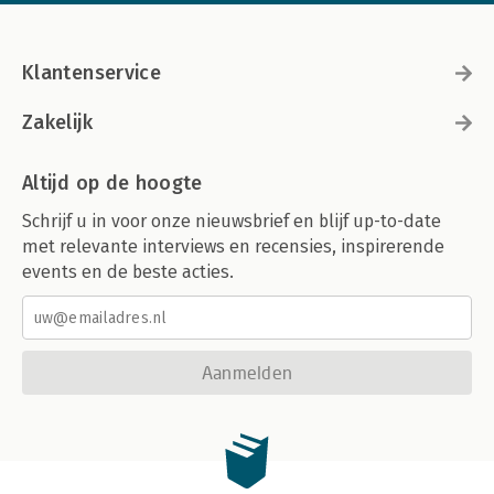
Klantenservice
Zakelijk
Altijd op de hoogte
Schrijf u in voor onze nieuwsbrief en blijf up-to-date
met relevante interviews en recensies, inspirerende
events en de beste acties.
Aanmelden