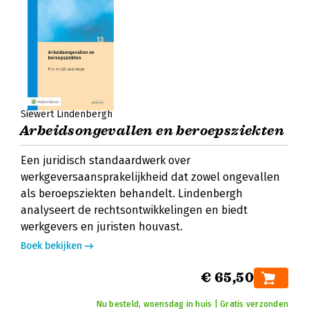
Siewert Lindenbergh
Arbeidsongevallen en beroepsziekten
Een juridisch standaardwerk over
werkgeversaansprakelijkheid dat zowel ongevallen
als beroepsziekten behandelt. Lindenbergh
analyseert de rechtsontwikkelingen en biedt
werkgevers en juristen houvast.
Boek bekijken
€ 65,50
Nu besteld, woensdag in huis | Gratis verzonden