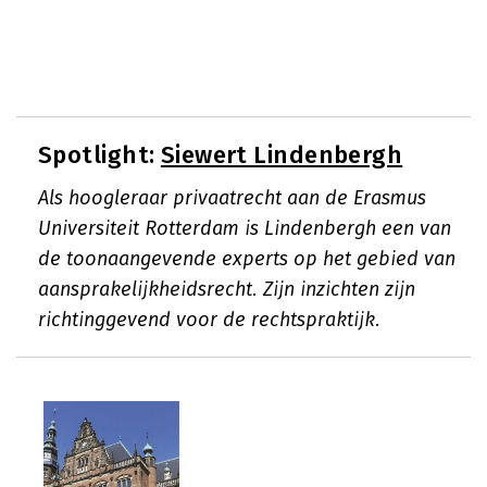
Spotlight:
Siewert Lindenbergh
Als hoogleraar privaatrecht aan de Erasmus
Universiteit Rotterdam is Lindenbergh een van
de toonaangevende experts op het gebied van
aansprakelijkheidsrecht. Zijn inzichten zijn
richtinggevend voor de rechtspraktijk.