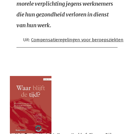
morele verplichting jegens werknemers
die hun gezondheid verloren in dienst
van hun werk.
Uit:
Compensatieregelingen voor beroepsziekten