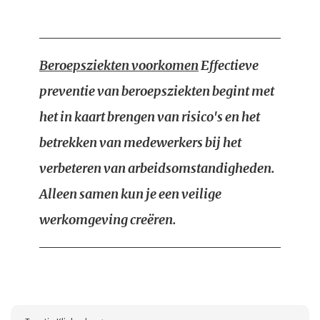
Beroepsziekten voorkomen
Effectieve
preventie van beroepsziekten begint met
het in kaart brengen van risico's en het
betrekken van medewerkers bij het
verbeteren van arbeidsomstandigheden.
Alleen samen kun je een veilige
werkomgeving creëren.