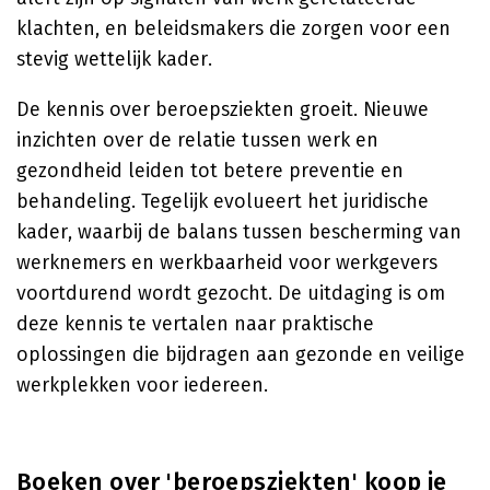
klachten, en beleidsmakers die zorgen voor een
stevig wettelijk kader.
De kennis over beroepsziekten groeit. Nieuwe
inzichten over de relatie tussen werk en
gezondheid leiden tot betere preventie en
behandeling. Tegelijk evolueert het juridische
kader, waarbij de balans tussen bescherming van
werknemers en werkbaarheid voor werkgevers
voortdurend wordt gezocht. De uitdaging is om
deze kennis te vertalen naar praktische
oplossingen die bijdragen aan gezonde en veilige
werkplekken voor iedereen.
Boeken over 'beroepsziekten' koop je