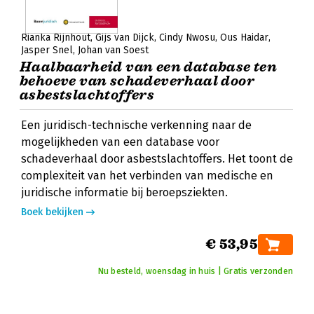
Rianka Rijnhout
Gijs van Dijck
Cindy Nwosu
Ous Haidar
Jasper Snel
Johan van Soest
Haalbaarheid van een database ten
behoeve van schadeverhaal door
asbestslachtoffers
Een juridisch-technische verkenning naar de
mogelijkheden van een database voor
schadeverhaal door asbestslachtoffers. Het toont de
complexiteit van het verbinden van medische en
juridische informatie bij beroepsziekten.
Boek bekijken
€ 53,95
Nu besteld, woensdag in huis | Gratis verzonden