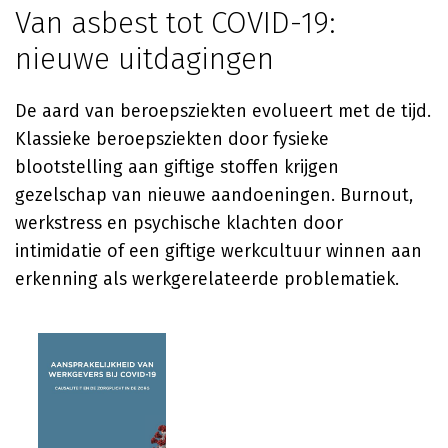
Van asbest tot COVID-19:
nieuwe uitdagingen
De aard van beroepsziekten evolueert met de tijd.
Klassieke beroepsziekten door fysieke
blootstelling aan giftige stoffen krijgen
gezelschap van nieuwe aandoeningen. Burnout,
werkstress en psychische klachten door
intimidatie of een giftige werkcultuur winnen aan
erkenning als werkgerelateerde problematiek.