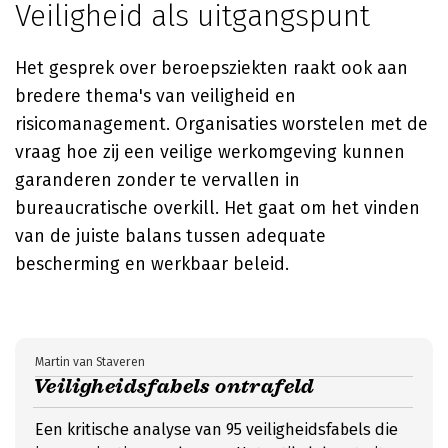
Veiligheid als uitgangspunt
Het gesprek over beroepsziekten raakt ook aan
bredere thema's van veiligheid en
risicomanagement. Organisaties worstelen met de
vraag hoe zij een veilige werkomgeving kunnen
garanderen zonder te vervallen in
bureaucratische overkill. Het gaat om het vinden
van de juiste balans tussen adequate
bescherming en werkbaar beleid.
Martin van Staveren
Veiligheidsfabels ontrafeld
Een kritische analyse van 95 veiligheidsfabels die