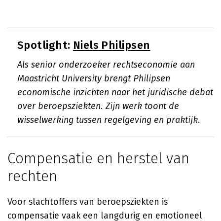
Spotlight:
Niels Philipsen
Als senior onderzoeker rechtseconomie aan
Maastricht University brengt Philipsen
economische inzichten naar het juridische debat
over beroepsziekten. Zijn werk toont de
wisselwerking tussen regelgeving en praktijk.
Compensatie en herstel van
rechten
Voor slachtoffers van beroepsziekten is
compensatie vaak een langdurig en emotioneel