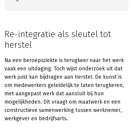
Re-integratie als sleutel tot
herstel
Na een beroepsziekte is terugkeer naar het werk
vaak een uitdaging. Toch wijst onderzoek uit dat
werk juist kan bijdragen aan herstel. De kunst is
om medewerkers geleidelijk te laten terugkeren,
met aangepast werk dat aansluit bij hun
mogelijkheden. Dit vraagt om maatwerk en een
constructieve samenwerking tussen werknemer,
werkgever en bedrijfsarts.