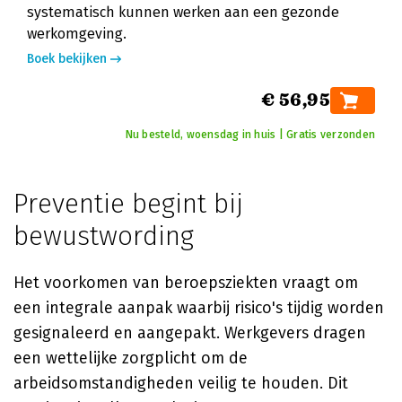
systematisch kunnen werken aan een gezonde
werkomgeving.
Boek bekijken
€ 56,95
Nu besteld, woensdag in huis | Gratis verzonden
Preventie begint bij
bewustwording
Het voorkomen van beroepsziekten vraagt om
een integrale aanpak waarbij risico's tijdig worden
gesignaleerd en aangepakt. Werkgevers dragen
een wettelijke zorgplicht om de
arbeidsomstandigheden veilig te houden. Dit