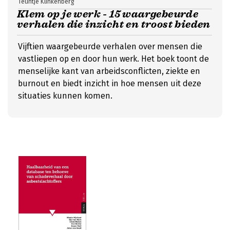
Teuntje Klinkenberg
Klem op je werk - 15 waargebeurde
verhalen die inzicht en troost bieden
Vijftien waargebeurde verhalen over mensen die
vastliepen op en door hun werk. Het boek toont de
menselijke kant van arbeidsconflicten, ziekte en
burnout en biedt inzicht in hoe mensen uit deze
situaties kunnen komen.