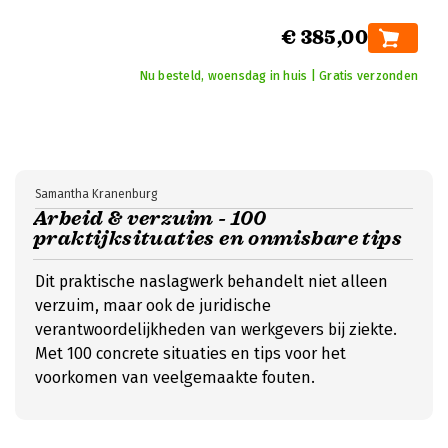
€ 385,00
Nu besteld, woensdag in huis | Gratis verzonden
Samantha Kranenburg
Arbeid & verzuim - 100
praktijksituaties en onmisbare tips
Dit praktische naslagwerk behandelt niet alleen
verzuim, maar ook de juridische
verantwoordelijkheden van werkgevers bij ziekte.
Met 100 concrete situaties en tips voor het
voorkomen van veelgemaakte fouten.