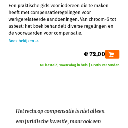
Een praktische gids voor iedereen die te maken
heeft met compensatieregelingen voor
werkgerelateerde aandoeningen. Van chroom-6 tot
asbest: het boek behandelt diverse regelingen en
de voorwaarden voor compensatie.
Boek bekijken
€ 72,00
Nu besteld, woensdag in huis | Gratis verzonden
Het recht op compensatie is niet alleen
een juridische kwestie, maar ook een