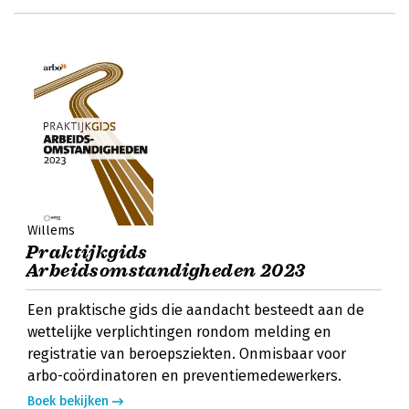
Willems
Praktijkgids
Arbeidsomstandigheden 2023
Een praktische gids die aandacht besteedt aan de
wettelijke verplichtingen rondom melding en
registratie van beroepsziekten. Onmisbaar voor
arbo-coördinatoren en preventiemedewerkers.
Boek bekijken