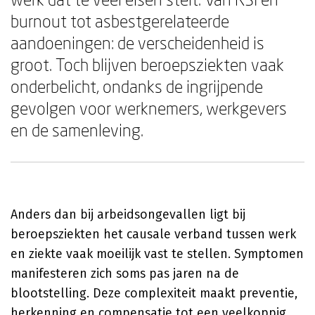
burnout tot asbestgerelateerde
aandoeningen: de verscheidenheid is
groot. Toch blijven beroepsziekten vaak
onderbelicht, ondanks de ingrijpende
gevolgen voor werknemers, werkgevers
en de samenleving.
Anders dan bij arbeidsongevallen ligt bij
beroepsziekten het causale verband tussen werk
en ziekte vaak moeilijk vast te stellen. Symptomen
manifesteren zich soms pas jaren na de
blootstelling. Deze complexiteit maakt preventie,
herkenning en compensatie tot een veelkoppig