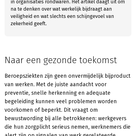
in organisaties rondwaren. Het artikel daagt uit om
na te denken over wat werkelijk bijdraagt aan
veiligheid en wat slechts een schijngevoel van
zekerheid geeft.
Naar een gezonde toekomst
Beroepsziekten zijn geen onvermijdelijk bijproduct
van werken. Met de juiste aandacht voor
preventie, snelle herkenning en adequate
begeleiding kunnen veel problemen worden
voorkomen of beperkt. Dit vraagt om
bewustwording bij alle betrokkenen: werkgevers
die hun zorgplicht serieus nemen, werknemers die
alert zijn op signalen van werk gerelateerde