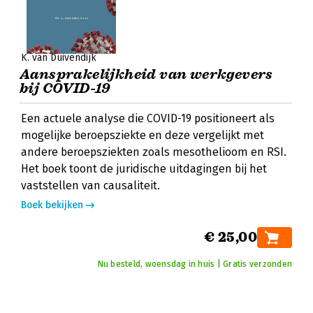
K. van Duivendijk
Aansprakelijkheid van werkgevers
bij COVID-19
Een actuele analyse die COVID-19 positioneert als
mogelijke beroepsziekte en deze vergelijkt met
andere beroepsziekten zoals mesothelioom en RSI.
Het boek toont de juridische uitdagingen bij het
vaststellen van causaliteit.
Boek bekijken
€ 25,00
Nu besteld, woensdag in huis | Gratis verzonden