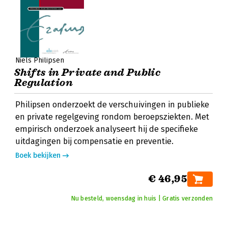
Niels Philipsen
Shifts in Private and Public
Regulation
Philipsen onderzoekt de verschuivingen in publieke
en private regelgeving rondom beroepsziekten. Met
empirisch onderzoek analyseert hij de specifieke
uitdagingen bij compensatie en preventie.
Boek bekijken
€ 46,95
Nu besteld, woensdag in huis | Gratis verzonden