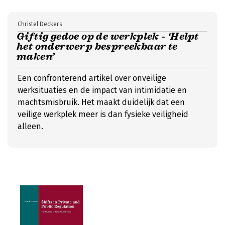
Christel Deckers
Giftig gedoe op de werkplek - ‘Helpt
het onderwerp bespreekbaar te
maken’
Een confronterend artikel over onveilige
werksituaties en de impact van intimidatie en
machtsmisbruik. Het maakt duidelijk dat een
veilige werkplek meer is dan fysieke veiligheid
alleen.