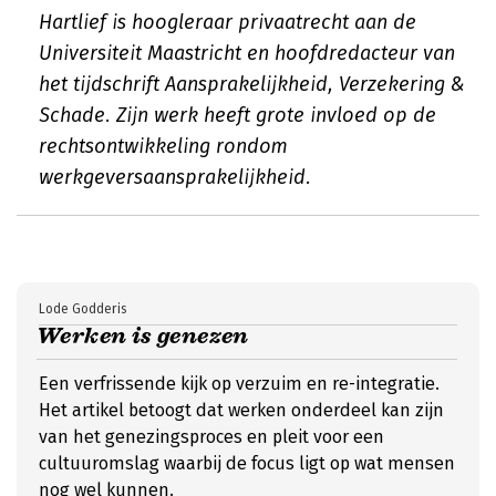
Hartlief is hoogleraar privaatrecht aan de
Universiteit Maastricht en hoofdredacteur van
het tijdschrift Aansprakelijkheid, Verzekering &
Schade. Zijn werk heeft grote invloed op de
rechtsontwikkeling rondom
werkgeversaansprakelijkheid.
Lode Godderis
Werken is genezen
Een verfrissende kijk op verzuim en re-integratie.
Het artikel betoogt dat werken onderdeel kan zijn
van het genezingsproces en pleit voor een
cultuuromslag waarbij de focus ligt op wat mensen
nog wel kunnen.