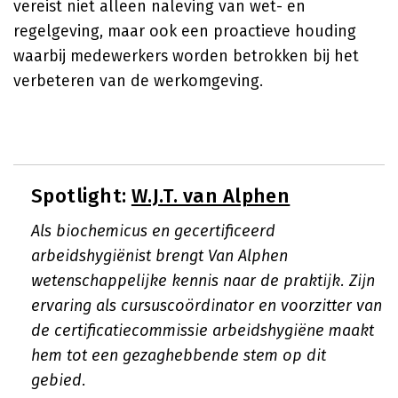
vereist niet alleen naleving van wet- en
regelgeving, maar ook een proactieve houding
waarbij medewerkers worden betrokken bij het
verbeteren van de werkomgeving.
Spotlight:
W.J.T. van Alphen
Als biochemicus en gecertificeerd
arbeidshygiënist brengt Van Alphen
wetenschappelijke kennis naar de praktijk. Zijn
ervaring als cursuscoördinator en voorzitter van
de certificatiecommissie arbeidshygiëne maakt
hem tot een gezaghebbende stem op dit
gebied.