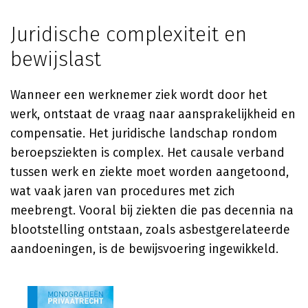
Juridische complexiteit en
bewijslast
Wanneer een werknemer ziek wordt door het
werk, ontstaat de vraag naar aansprakelijkheid en
compensatie. Het juridische landschap rondom
beroepsziekten is complex. Het causale verband
tussen werk en ziekte moet worden aangetoond,
wat vaak jaren van procedures met zich
meebrengt. Vooral bij ziekten die pas decennia na
blootstelling ontstaan, zoals asbestgerelateerde
aandoeningen, is de bewijsvoering ingewikkeld.