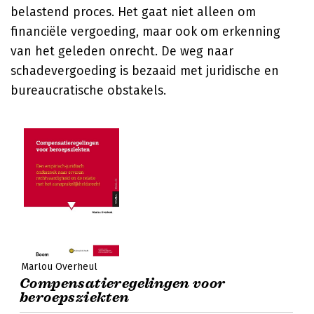
belastend proces. Het gaat niet alleen om
financiële vergoeding, maar ook om erkenning
van het geleden onrecht. De weg naar
schadevergoeding is bezaaid met juridische en
bureaucratische obstakels.
Marlou Overheul
Compensatieregelingen voor
beroepsziekten