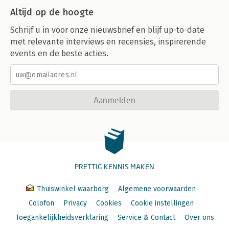
Altijd op de hoogte
Schrijf u in voor onze nieuwsbrief en blijf up-to-date
met relevante interviews en recensies, inspirerende
events en de beste acties.
Aanmelden
PRETTIG KENNIS MAKEN
Thuiswinkel waarborg
Algemene voorwaarden
Colofon
Privacy
Cookies
Cookie instellingen
Toegankelijkheidsverklaring
Service & Contact
Over ons