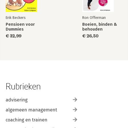
Erik Beckers
Ron Offerman
Pensioen voor
Boeien, binden &
Dummies
behouden
€ 32,99
€ 26,50
Rubrieken
advisering
algemeen management
coaching en trainen