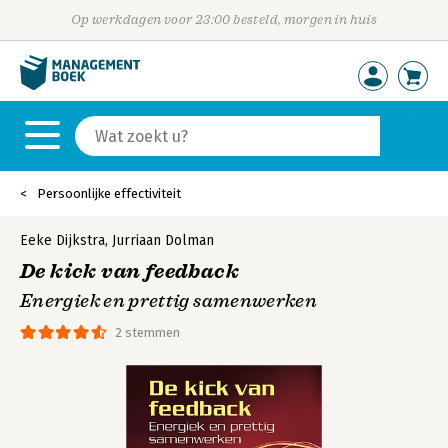
Op werkdagen voor 23:00 besteld, morgen in huis
Persoonlijke effectiviteit
Eeke Dijkstra
,
Jurriaan Dolman
De kick van feedback
Energiek en prettig samenwerken
2 stemmen