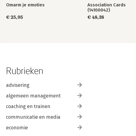
Omarm je emoties
Association Cards
(14100042)
€ 25,95
€ 48,38
Rubrieken
advisering
algemeen management
coaching en trainen
communicatie en media
economie