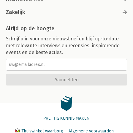
Zakelijk
Altijd op de hoogte
Schrijf u in voor onze nieuwsbrief en blijf up-to-date
met relevante interviews en recensies, inspirerende
events en de beste acties.
Aanmelden
PRETTIG KENNIS MAKEN
Thuiswinkel waarborg
Algemene voorwaarden