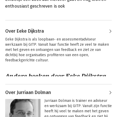
enthousiast geschreven is ook
Over Eeke Dijkstra
Eeke Dijkstra is als loopbaan- en assessmentadviseur 
werkzaam bij GITP. Vanuit haar functie heeft ze veel te maken 
met het geven en ontvangen van feedback en ziet ze van 
dichtbij hoe organisaties profiteren van een open, 
feedbackgerichte cultuur.
Andere boeken door Eeke Dijkstra
Over Jurriaan Dolman
Jurriaan Dolman is trainer en adviseur 
en werkzaam bij GITP. Vanuit zijn functie 
heeft hij veel te maken met het geven 
en ontvangen van feedback en ziet hij 