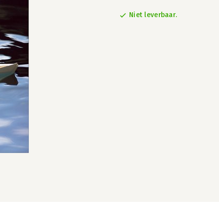
Niet leverbaar.