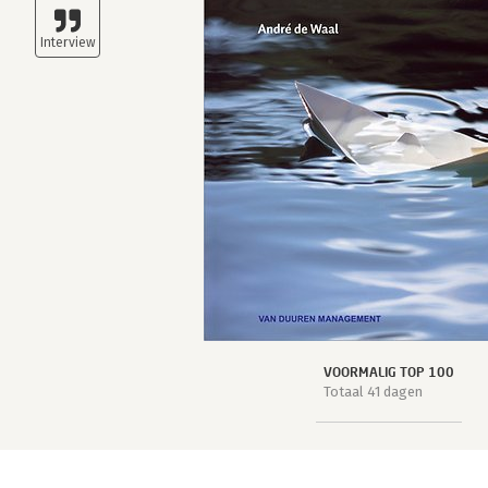
VOORMALIG TOP 100
Totaal 41 dagen