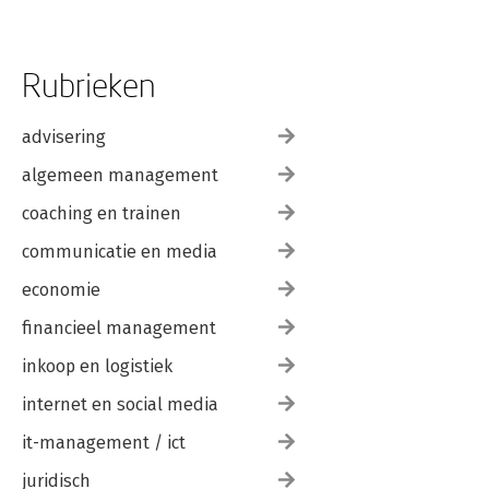
Register
Rubrieken
advisering
algemeen management
coaching en trainen
communicatie en media
economie
financieel management
inkoop en logistiek
internet en social media
it-management / ict
juridisch