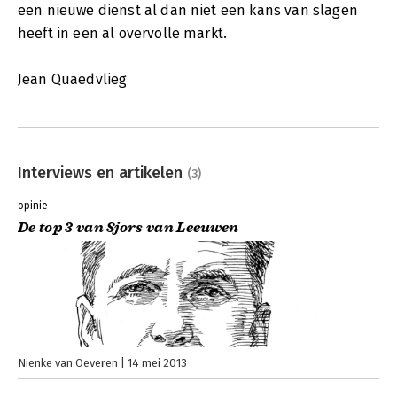
een nieuwe dienst al dan niet een kans van slagen
heeft in een al overvolle markt.
Jean Quaedvlieg
Interviews en artikelen
(3)
opinie
De top 3 van Sjors van Leeuwen
Nienke van Oeveren
14 mei 2013