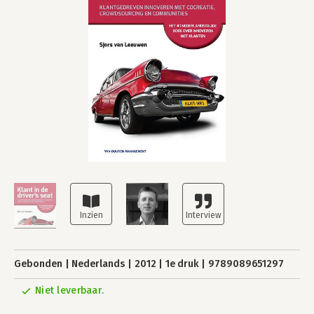
Gebonden
Nederlands
2012
1e druk
9789089651297
Niet leverbaar.