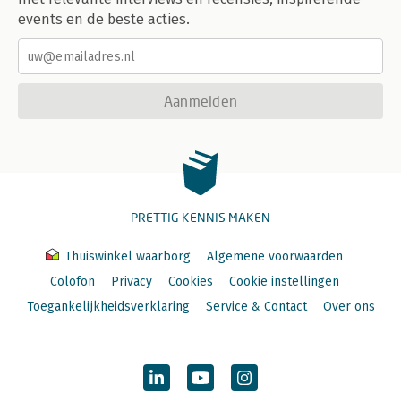
events en de beste acties.
Aanmelden
PRETTIG KENNIS MAKEN
Thuiswinkel waarborg
Algemene voorwaarden
Colofon
Privacy
Cookies
Cookie instellingen
Toegankelijkheidsverklaring
Service & Contact
Over ons