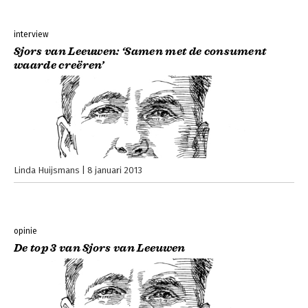
interview
Sjors van Leeuwen: ‘Samen met de consument
waarde creëren’
Linda Huijsmans
8 januari 2013
opinie
De top 3 van Sjors van Leeuwen