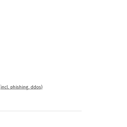
(incl. phishing, ddos)