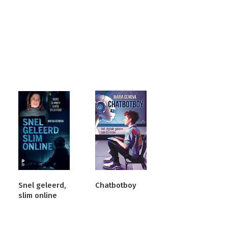
Snel geleerd,
Chatbotboy
slim online