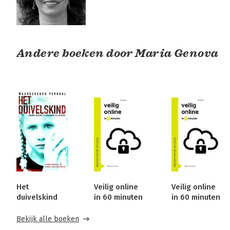
Andere boeken door Maria Genova
Het
Veilig online
Veilig online
duivelskind
in 60 minuten
in 60 minuten
Bekijk alle boeken