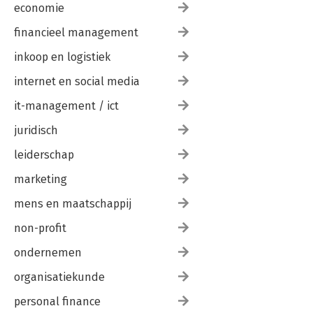
economie
financieel management
inkoop en logistiek
internet en social media
it-management / ict
juridisch
leiderschap
marketing
mens en maatschappij
non-profit
ondernemen
organisatiekunde
personal finance