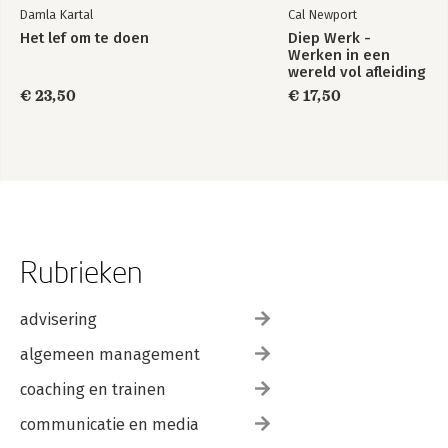
Damla Kartal
Cal Newport
Het lef om te doen
Diep Werk -
Werken in een
wereld vol afleiding
€ 23,50
€ 17,50
Rubrieken
advisering
algemeen management
coaching en trainen
communicatie en media