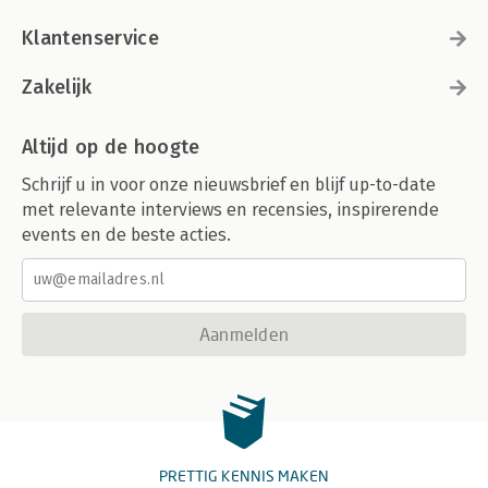
Klantenservice
Zakelijk
Altijd op de hoogte
Schrijf u in voor onze nieuwsbrief en blijf up-to-date
met relevante interviews en recensies, inspirerende
events en de beste acties.
Aanmelden
PRETTIG KENNIS MAKEN