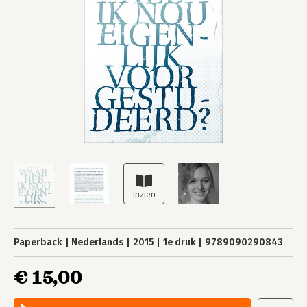
Paperback
Nederlands
2015
1e druk
9789090290843
€ 15,00