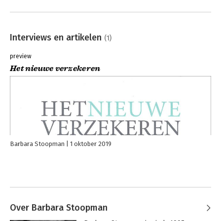
Interviews en artikelen
(1)
preview
Het nieuwe verzekeren
Barbara Stoopman
1 oktober 2019
Over Barbara Stoopman