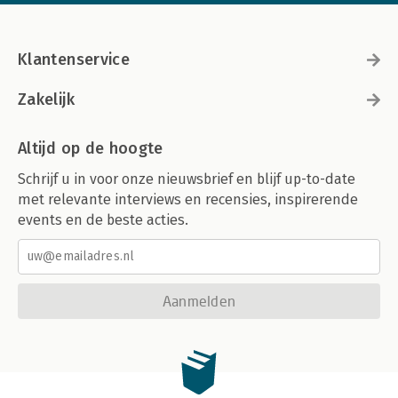
Klantenservice
Zakelijk
Altijd op de hoogte
Schrijf u in voor onze nieuwsbrief en blijf up-to-date
met relevante interviews en recensies, inspirerende
events en de beste acties.
Aanmelden