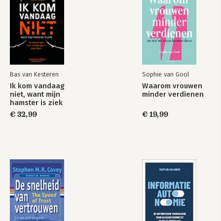
Bas van Kesteren
Sophie van Gool
Ik kom vandaag
Waarom vrouwen
niet, want mijn
minder verdienen
hamster is ziek
€ 32,99
€ 19,99