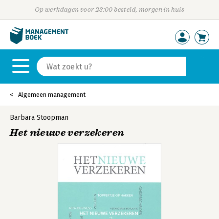
Op werkdagen voor 23:00 besteld, morgen in huis
Algemeen management
Barbara Stoopman
Het nieuwe verzekeren