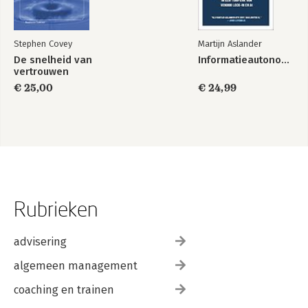
Stephen Covey
Martijn Aslander
De snelheid van
Informatieautonomie
vertrouwen
€ 25,00
€ 24,99
Rubrieken
advisering
algemeen management
coaching en trainen