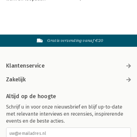
Gratis verzending vanaf €20
Klantenservice
Zakelijk
Altijd op de hoogte
Schrijf u in voor onze nieuwsbrief en blijf up-to-date
met relevante interviews en recensies, inspirerende
events en de beste acties.