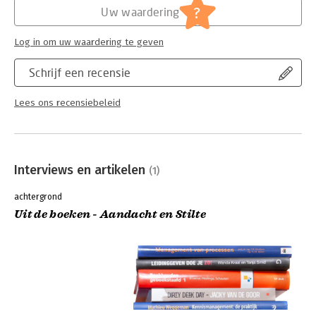
?
Uw waardering
Log in om uw waardering te geven
Schrijf een recensie
Lees ons recensiebeleid
Interviews en artikelen
(1)
achtergrond
Uit de boeken - Aandacht en Stilte