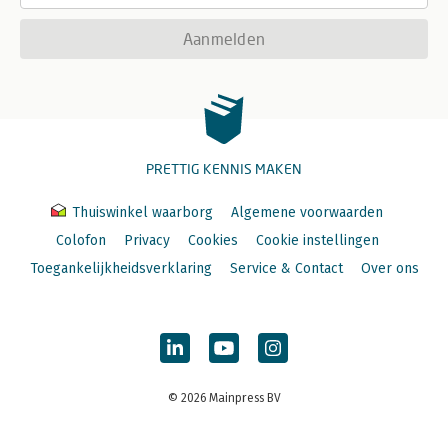
Aanmelden
PRETTIG KENNIS MAKEN
Thuiswinkel waarborg
Algemene voorwaarden
Colofon
Privacy
Cookies
Cookie instellingen
Toegankelijkheidsverklaring
Service & Contact
Over ons
© 2026 Mainpress BV