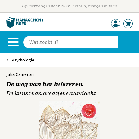
Op werkdagen voor 23:00 besteld, morgen in huis
Psychologie
Julia Cameron
De weg van het luisteren
De kunst van creatieve aandacht