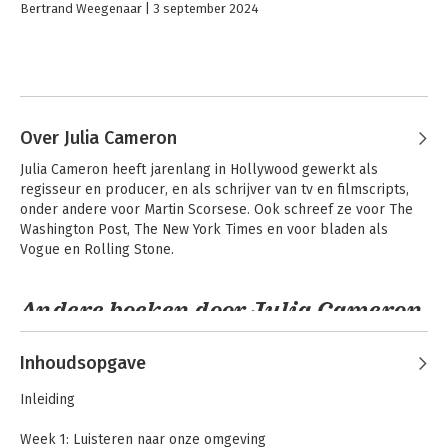
Bertrand Weegenaar
3 september 2024
Over Julia Cameron
Julia Cameron heeft jarenlang in Hollywood gewerkt als 
regisseur en producer, en als schrijver van tv en filmscripts, 
onder andere voor Martin Scorsese. Ook schreef ze voor The 
Washington Post, The New York Times en voor bladen als 
Vogue en Rolling Stone.
Andere boeken door Julia Cameron
Inhoudsopgave
Inleiding
Week 1: Luisteren naar onze omgeving