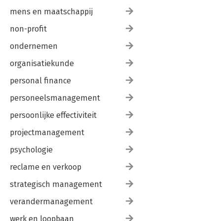
mens en maatschappij
non-profit
ondernemen
organisatiekunde
personal finance
personeelsmanagement
persoonlijke effectiviteit
projectmanagement
psychologie
reclame en verkoop
strategisch management
verandermanagement
werk en loopbaan