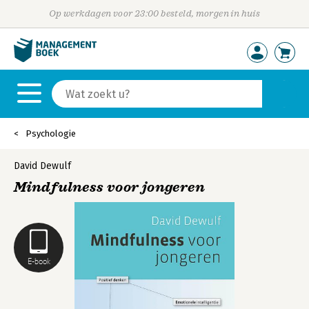
Op werkdagen voor 23:00 besteld, morgen in huis
Psychologie
David Dewulf
Mindfulness voor jongeren
E-book