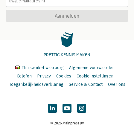
Aanmelden
PRETTIG KENNIS MAKEN
Thuiswinkel waarborg
Algemene voorwaarden
Colofon
Privacy
Cookies
Cookie instellingen
Toegankelijkheidsverklaring
Service & Contact
Over ons
© 2026 Mainpress BV