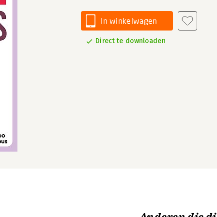
In winkelwagen
Direct te downloaden