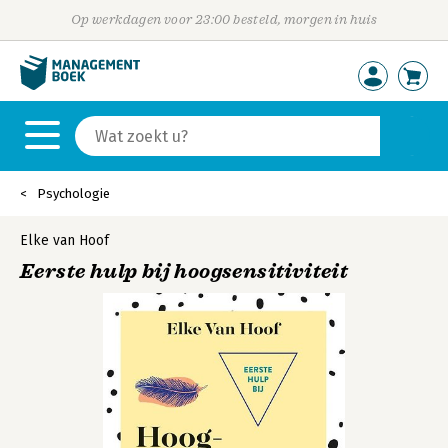
Op werkdagen voor 23:00 besteld, morgen in huis
Psychologie
Elke van Hoof
Eerste hulp bij hoogsensitiviteit