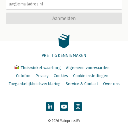
Aanmelden
PRETTIG KENNIS MAKEN
Thuiswinkel waarborg
Algemene voorwaarden
Colofon
Privacy
Cookies
Cookie instellingen
Toegankelijkheidsverklaring
Service & Contact
Over ons
© 2026 Mainpress BV