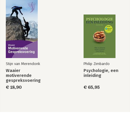
Stijn van Merendonk
Philip Zimbardo
Waaier
Psychologie, een
motiverende
inleiding
gespreksvoering
€ 18,90
€ 65,95