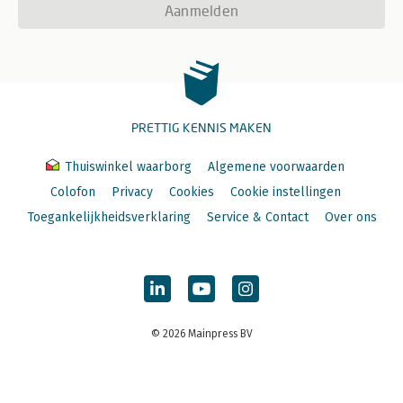
Aanmelden
PRETTIG KENNIS MAKEN
Thuiswinkel waarborg
Algemene voorwaarden
Colofon
Privacy
Cookies
Cookie instellingen
Toegankelijkheidsverklaring
Service & Contact
Over ons
© 2026 Mainpress BV