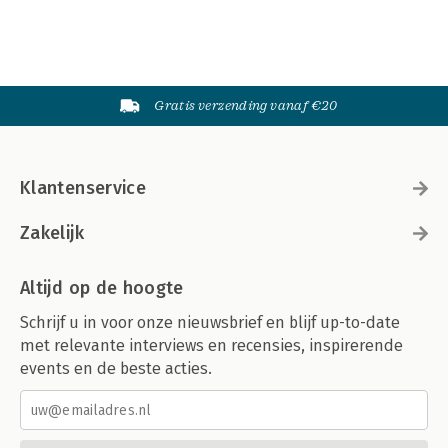
Gratis verzending vanaf €20
Klantenservice
Zakelijk
Altijd op de hoogte
Schrijf u in voor onze nieuwsbrief en blijf up-to-date
met relevante interviews en recensies, inspirerende
events en de beste acties.