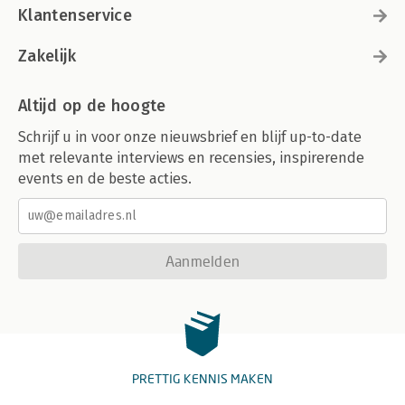
Klantenservice
Zakelijk
Altijd op de hoogte
Schrijf u in voor onze nieuwsbrief en blijf up-to-date
met relevante interviews en recensies, inspirerende
events en de beste acties.
Aanmelden
PRETTIG KENNIS MAKEN