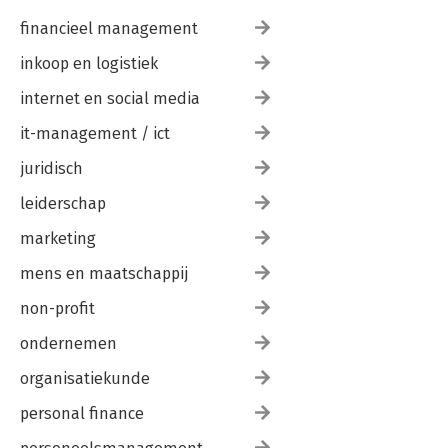
financieel management
inkoop en logistiek
internet en social media
it-management / ict
juridisch
leiderschap
marketing
mens en maatschappij
non-profit
ondernemen
organisatiekunde
personal finance