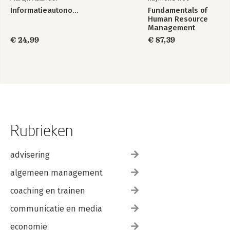
Informatieautonomie
Fundamentals of
Human Resource
Management
€ 24,99
€ 87,39
Rubrieken
advisering
algemeen management
coaching en trainen
communicatie en media
economie