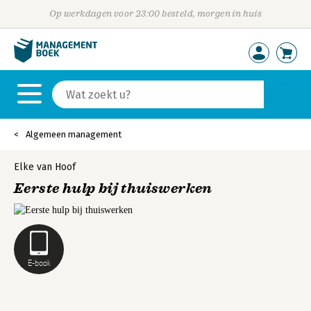
Op werkdagen voor 23:00 besteld, morgen in huis
Algemeen management
Elke van Hoof
Eerste hulp bij thuiswerken
E-book