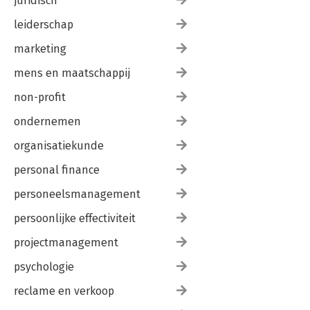
juridisch
leiderschap
marketing
mens en maatschappij
non-profit
ondernemen
organisatiekunde
personal finance
personeelsmanagement
persoonlijke effectiviteit
projectmanagement
psychologie
reclame en verkoop