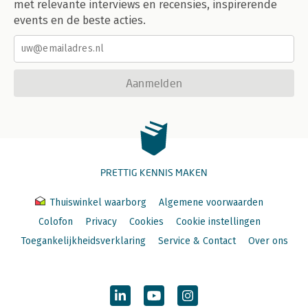
met relevante interviews en recensies, inspirerende
events en de beste acties.
Aanmelden
PRETTIG KENNIS MAKEN
Thuiswinkel waarborg
Algemene voorwaarden
Colofon
Privacy
Cookies
Cookie instellingen
Toegankelijkheidsverklaring
Service & Contact
Over ons