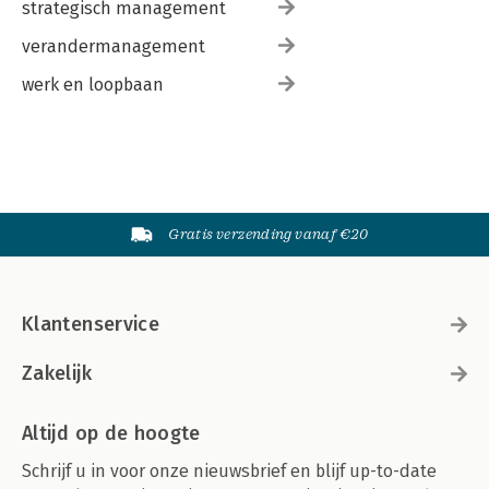
strategisch management
verandermanagement
werk en loopbaan
Gratis verzending vanaf €20
Klantenservice
Zakelijk
Altijd op de hoogte
Schrijf u in voor onze nieuwsbrief en blijf up-to-date