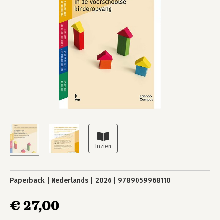
Paperback
Nederlands
2026
9789059968110
€ 27,00