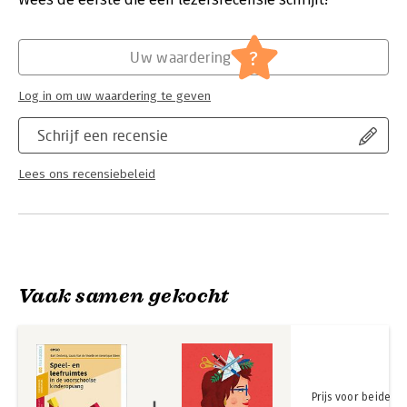
Hoofdrubriek:
Schoolboeken
?
Uw waardering
Log in om uw waardering te geven
Schrijf een recensie
Lees ons recensiebeleid
Vaak samen gekocht
Prijs voor beide