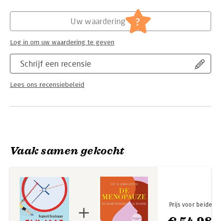
Hoofdrubriek:
Gezondheid
?
Uw waardering
Log in om uw waardering te geven
Schrijf een recensie
Lees ons recensiebeleid
Vaak samen gekocht
Prijs voor beide