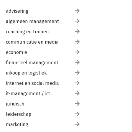
advisering
algemeen management
coaching en trainen
communicatie en media
economie
financieel management
inkoop en logistiek
internet en social media
it-management / ict
juridisch
leiderschap
marketing