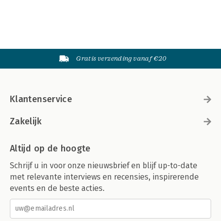
Gratis verzending vanaf €20
Klantenservice
Zakelijk
Altijd op de hoogte
Schrijf u in voor onze nieuwsbrief en blijf up-to-date
met relevante interviews en recensies, inspirerende
events en de beste acties.