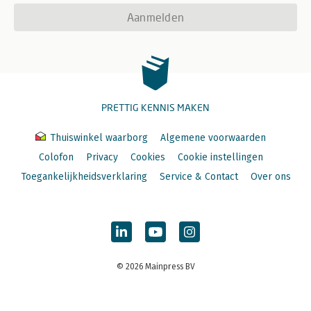
Aanmelden
PRETTIG KENNIS MAKEN
Thuiswinkel waarborg
Algemene voorwaarden
Colofon
Privacy
Cookies
Cookie instellingen
Toegankelijkheidsverklaring
Service & Contact
Over ons
© 2026 Mainpress BV