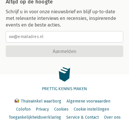
Altijd op de hoogte
Schrijf u in voor onze nieuwsbrief en blijf up-to-date
met relevante interviews en recensies, inspirerende
events en de beste acties.
Aanmelden
PRETTIG KENNIS MAKEN
Thuiswinkel waarborg
Algemene voorwaarden
Colofon
Privacy
Cookies
Cookie instellingen
Toegankelijkheidsverklaring
Service & Contact
Over ons