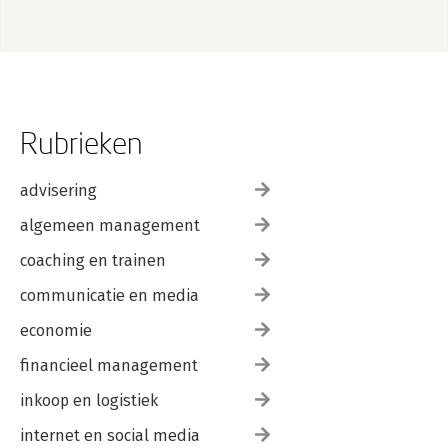
Rubrieken
advisering
algemeen management
coaching en trainen
communicatie en media
economie
financieel management
inkoop en logistiek
internet en social media