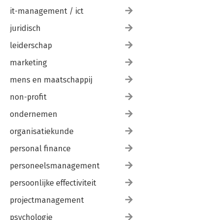
it-management / ict
juridisch
leiderschap
marketing
mens en maatschappij
non-profit
ondernemen
organisatiekunde
personal finance
personeelsmanagement
persoonlijke effectiviteit
projectmanagement
psychologie