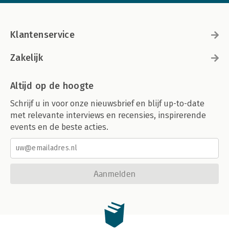
Klantenservice
Zakelijk
Altijd op de hoogte
Schrijf u in voor onze nieuwsbrief en blijf up-to-date
met relevante interviews en recensies, inspirerende
events en de beste acties.
Aanmelden