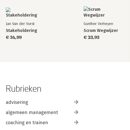
Jan Van der Vurst
Gunther Verheyen
Stakeholdering
Scrum Wegwijzer
€ 34,99
€ 23,93
Rubrieken
advisering
algemeen management
coaching en trainen