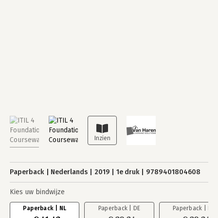
Paperback
Nederlands
2019
1e druk
9789401804608
Kies uw bindwijze
Paperback | NL
Paperback | DE
Paperback | EN