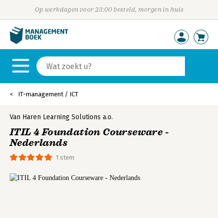
Op werkdagen voor 23:00 besteld, morgen in huis
IT-management / ICT
Van Haren Learning Solutions a.o.
ITIL 4 Foundation Courseware -
Nederlands
1 stem