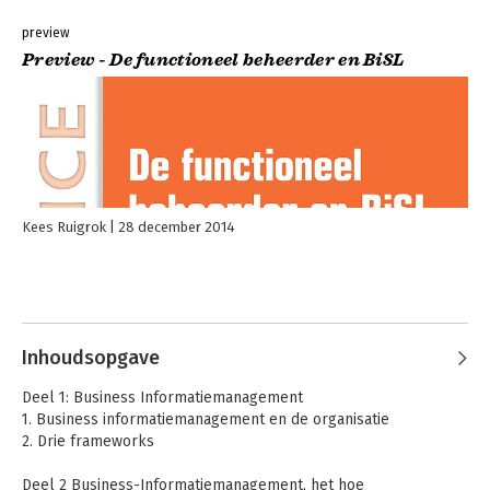
preview
Preview - De functioneel beheerder en BiSL
Kees Ruigrok
28 december 2014
Inhoudsopgave
Deel 1: Business Informatiemanagement
1. Business informatiemanagement en de organisatie
2. Drie frameworks
Deel 2 Business-Informatiemanagement, het hoe