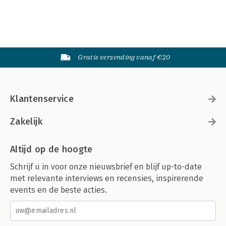
Gratis verzending vanaf €20
Klantenservice
Zakelijk
Altijd op de hoogte
Schrijf u in voor onze nieuwsbrief en blijf up-to-date
met relevante interviews en recensies, inspirerende
events en de beste acties.