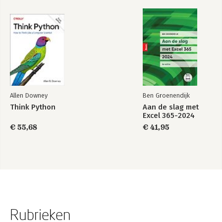
Allen Downey
Ben Groenendijk
Think Python
Aan de slag met
Excel 365-2024
€ 55,68
€ 41,95
Rubrieken