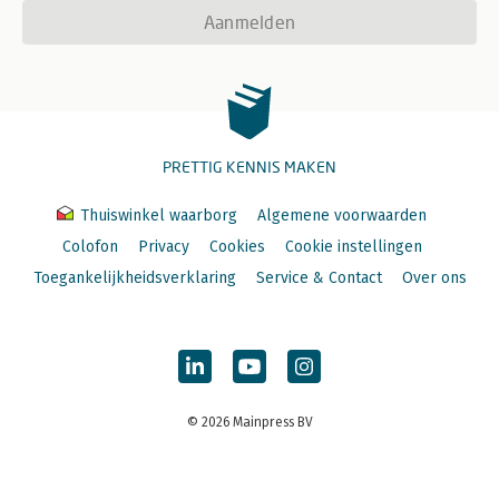
Aanmelden
PRETTIG KENNIS MAKEN
Thuiswinkel waarborg
Algemene voorwaarden
Colofon
Privacy
Cookies
Cookie instellingen
Toegankelijkheidsverklaring
Service & Contact
Over ons
© 2026 Mainpress BV