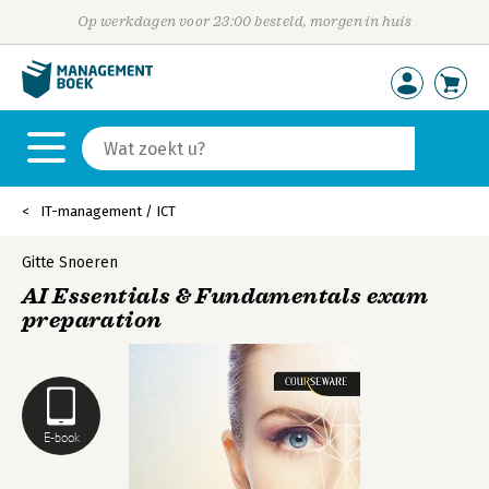
Op werkdagen voor 23:00 besteld, morgen in huis
IT-management / ICT
Gitte Snoeren
AI Essentials & Fundamentals exam
preparation
E-book