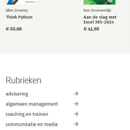
Allen Downey
Ben Groenendijk
Think Python
Aan de slag met
Excel 365-2024
€ 55,68
€ 41,95
Rubrieken
advisering
algemeen management
coaching en trainen
communicatie en media