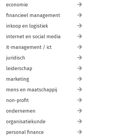
economie
financieel management
inkoop en logistiek
internet en social media
it-management / ict
juridisch
leiderschap
marketing
mens en maatschappij
non-profit
ondernemen
organisatiekunde
personal finance