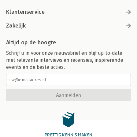
Klantenservice
Zakelijk
Altijd op de hoogte
Schrijf u in voor onze nieuwsbrief en blijf up-to-date
met relevante interviews en recensies, inspirerende
events en de beste acties.
Aanmelden
PRETTIG KENNIS MAKEN