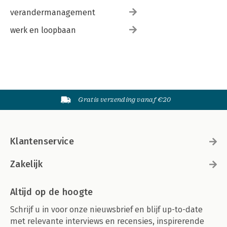
verandermanagement
werk en loopbaan
Gratis verzending vanaf €20
Klantenservice
Zakelijk
Altijd op de hoogte
Schrijf u in voor onze nieuwsbrief en blijf up-to-date
met relevante interviews en recensies, inspirerende