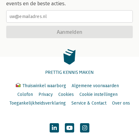
events en de beste acties.
Aanmelden
PRETTIG KENNIS MAKEN
Thuiswinkel waarborg
Algemene voorwaarden
Colofon
Privacy
Cookies
Cookie instellingen
Toegankelijkheidsverklaring
Service & Contact
Over ons