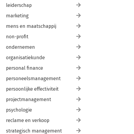
leiderschap
marketing
mens en maatschappij
non-profit
ondernemen
organisatiekunde
personal finance
personeelsmanagement
persoonlijke effectiviteit
projectmanagement
psychologie
reclame en verkoop
strategisch management