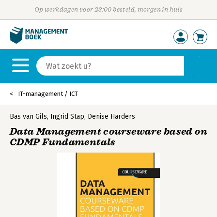
Op werkdagen voor 23:00 besteld, morgen in huis
IT-management / ICT
Bas van Gils
,
Ingrid Stap
,
Denise Harders
Data Management courseware based on
CDMP Fundamentals