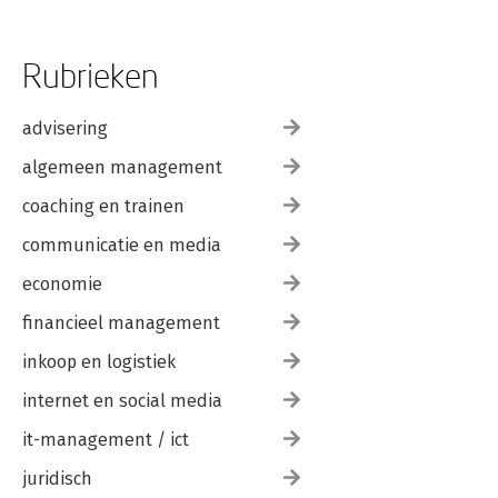
Rubrieken
advisering
algemeen management
coaching en trainen
communicatie en media
economie
financieel management
inkoop en logistiek
internet en social media
it-management / ict
juridisch