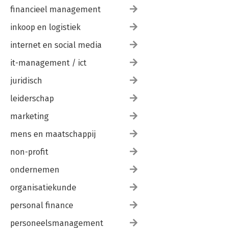
financieel management
inkoop en logistiek
internet en social media
it-management / ict
juridisch
leiderschap
marketing
mens en maatschappij
non-profit
ondernemen
organisatiekunde
personal finance
personeelsmanagement