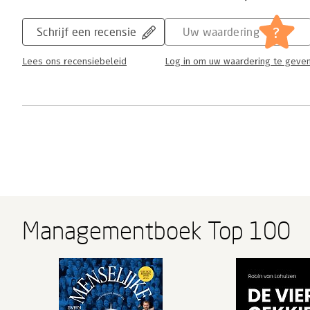
?
Schrijf een recensie
Uw waardering
Lees ons recensiebeleid
Log in om uw waardering te geve
Managementboek Top 100