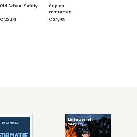
Old School Safety
Grip op
contracten
€ 23,95
€ 27,95