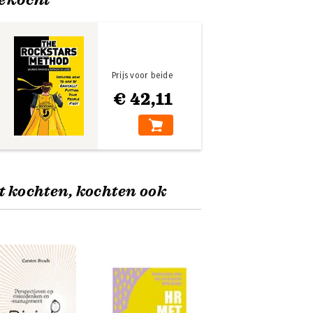
Prijs voor beide
€ 42,11
t kochten, kochten ook