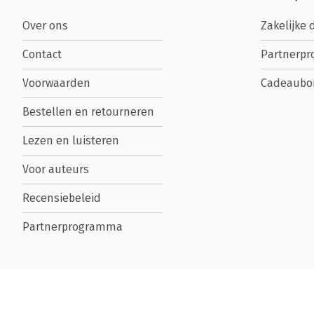
Over ons
Zakelijke 
Contact
Partnerp
Voorwaarden
Cadeaubo
Bestellen en retourneren
Lezen en luisteren
Voor auteurs
Recensiebeleid
Partnerprogramma