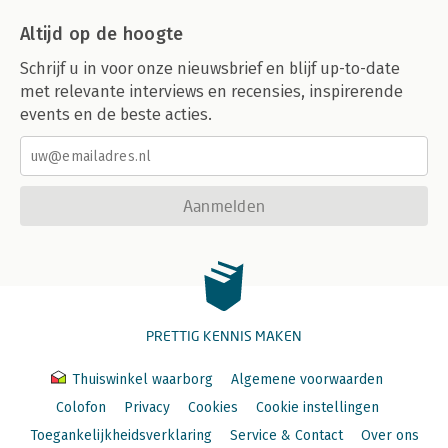
Altijd op de hoogte
Schrijf u in voor onze nieuwsbrief en blijf up-to-date
met relevante interviews en recensies, inspirerende
events en de beste acties.
Aanmelden
PRETTIG KENNIS MAKEN
Thuiswinkel waarborg
Algemene voorwaarden
Colofon
Privacy
Cookies
Cookie instellingen
Toegankelijkheidsverklaring
Service & Contact
Over ons