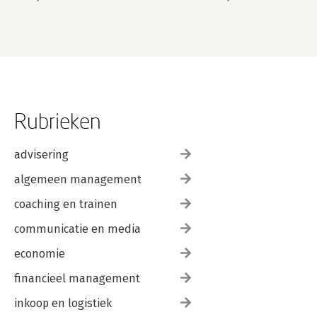
Rubrieken
advisering
algemeen management
coaching en trainen
communicatie en media
economie
financieel management
inkoop en logistiek