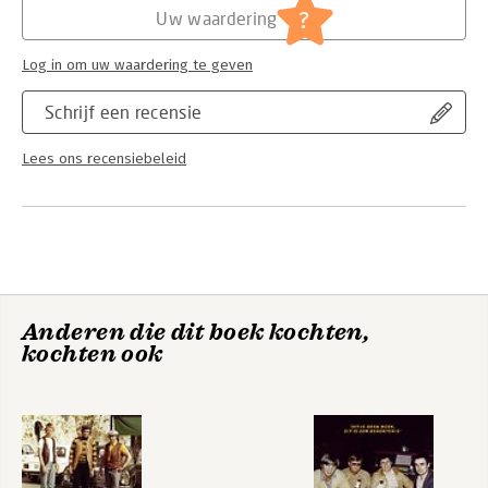
?
Uw waardering
Log in om uw waardering te geven
Schrijf een recensie
Lees ons recensiebeleid
Anderen die dit boek kochten,
kochten ook