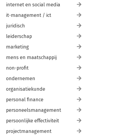
internet en social media
it-management / ict
juridisch
leiderschap
marketing
mens en maatschappij
non-profit
ondernemen
organisatiekunde
personal finance
personeelsmanagement
persoonlijke effectiviteit
projectmanagement