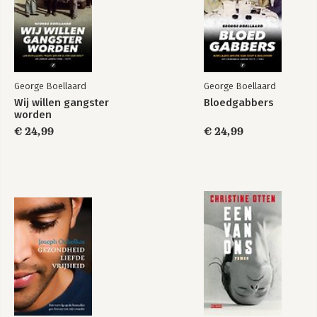
George Boellaard
George Boellaard
Wij willen gangster
Bloedgabbers
worden
€ 24,99
€ 24,99