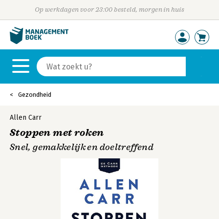
Op werkdagen voor 23:00 besteld, morgen in huis
Gezondheid
Allen Carr
Stoppen met roken
Snel, gemakkelijk en doeltreffend