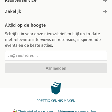
Klantenservice
Zakelijk
Altijd op de hoogte
Schrijf u in voor onze nieuwsbrief en blijf up-to-date
met relevante interviews en recensies, inspirerende
events en de beste acties.
Aanmelden
PRETTIG KENNIS MAKEN
Thuiswinkel waarborg
Algemene voorwaarden