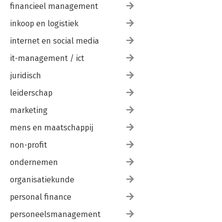
financieel management
inkoop en logistiek
internet en social media
it-management / ict
juridisch
leiderschap
marketing
mens en maatschappij
non-profit
ondernemen
organisatiekunde
personal finance
personeelsmanagement