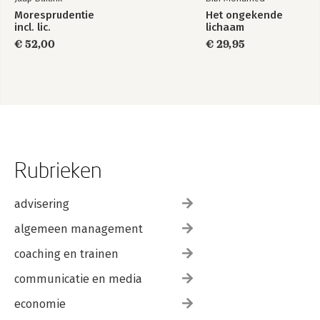
Moresprudentie
Het ongekende
incl. lic.
lichaam
€ 52,00
€ 29,95
Rubrieken
advisering
algemeen management
coaching en trainen
communicatie en media
economie