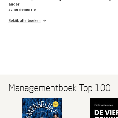
ander
schorriemorrie
Bekijk alle boeken
Managementboek Top 100