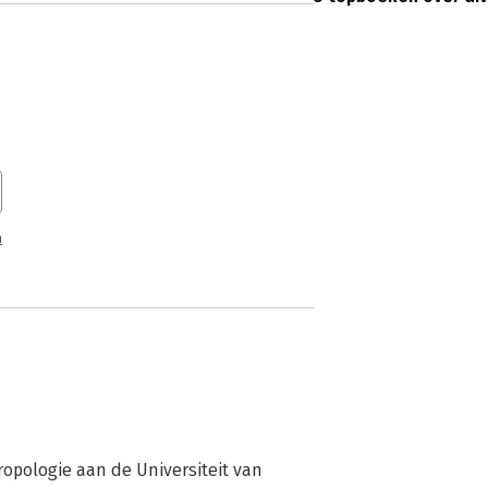
n
opologie aan de Universiteit van 