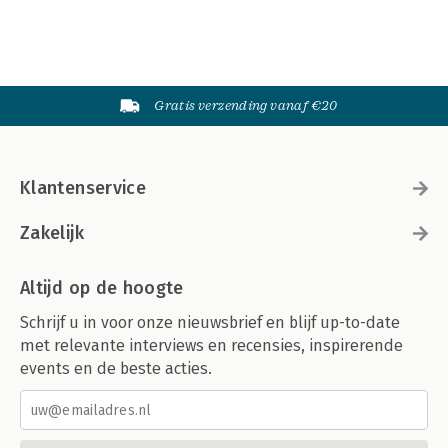
Gratis verzending vanaf €20
Klantenservice
Zakelijk
Altijd op de hoogte
Schrijf u in voor onze nieuwsbrief en blijf up-to-date
met relevante interviews en recensies, inspirerende
events en de beste acties.