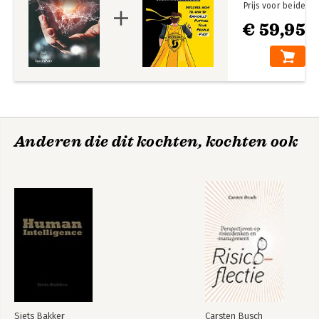
Prijs voor beide
€ 59,95
Anderen die dit kochten, kochten ook
Siets Bakker
Carsten Busch