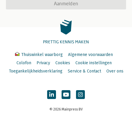
Aanmelden
PRETTIG KENNIS MAKEN
Thuiswinkel waarborg
Algemene voorwaarden
Colofon
Privacy
Cookies
Cookie instellingen
Toegankelijkheidsverklaring
Service & Contact
Over ons
© 2026 Mainpress BV