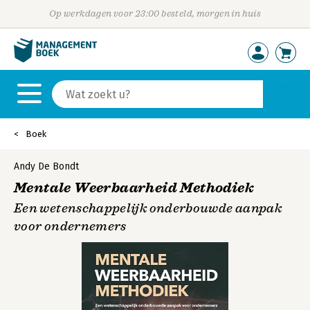
Op werkdagen voor 23:00 besteld, morgen in huis
Boek
Andy De Bondt
Mentale Weerbaarheid Methodiek
Een wetenschappelijk onderbouwde aanpak
voor ondernemers