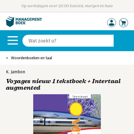
Op werkdagen voor 23:00 besteld, morgen in huis
Woordenboeken en taal
K. Jambon
Voyages nieuw 1 tekstboek + Intertaal
augmented