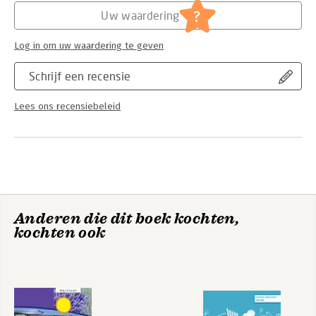
?
Uw waardering
Log in om uw waardering te geven
Schrijf een recensie
Lees ons recensiebeleid
Anderen die dit boek kochten,
kochten ook