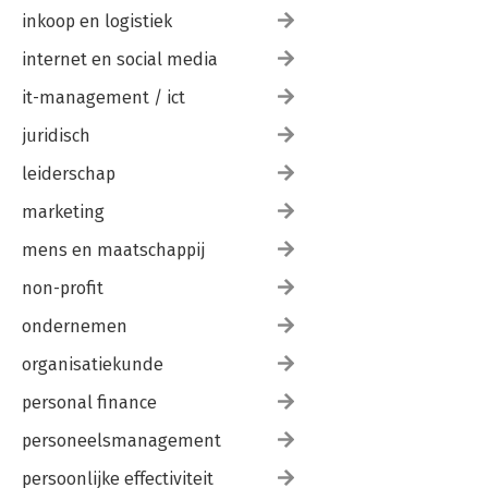
inkoop en logistiek
internet en social media
it-management / ict
juridisch
leiderschap
marketing
mens en maatschappij
non-profit
ondernemen
organisatiekunde
personal finance
personeelsmanagement
persoonlijke effectiviteit