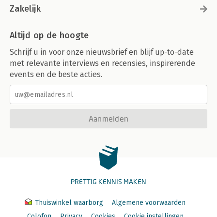
Zakelijk
Altijd op de hoogte
Schrijf u in voor onze nieuwsbrief en blijf up-to-date
met relevante interviews en recensies, inspirerende
events en de beste acties.
Aanmelden
PRETTIG KENNIS MAKEN
Thuiswinkel waarborg
Algemene voorwaarden
Colofon
Privacy
Cookies
Cookie instellingen