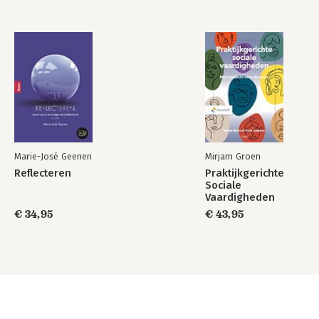
Marie-José Geenen
Mirjam Groen
Reflecteren
Praktijkgerichte
Sociale
Vaardigheden
€ 34,95
€ 43,95