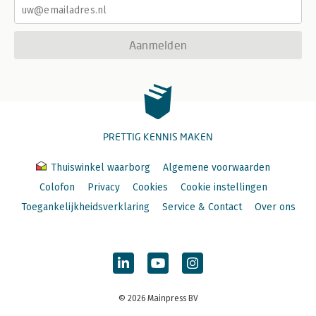
Aanmelden
PRETTIG KENNIS MAKEN
Thuiswinkel waarborg
Algemene voorwaarden
Colofon
Privacy
Cookies
Cookie instellingen
Toegankelijkheidsverklaring
Service & Contact
Over ons
© 2026 Mainpress BV