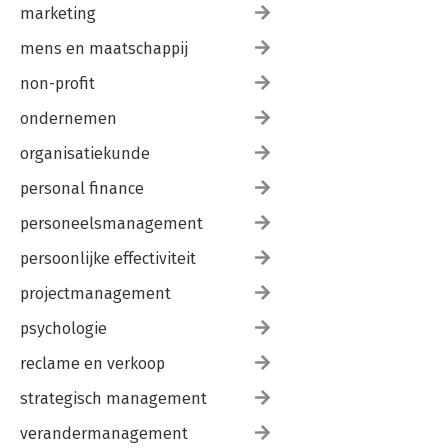
marketing
mens en maatschappij
non-profit
ondernemen
organisatiekunde
personal finance
personeelsmanagement
persoonlijke effectiviteit
projectmanagement
psychologie
reclame en verkoop
strategisch management
verandermanagement