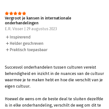
Vergroot je kansen in internationale
onderhandelingen
E.R. Visser | 29 augustus 2023
Inspirerend
Helder geschreven
Praktisch toepasbaar
Succesvol onderhandelen tussen culturen vereist
behendigheid en inzicht in de nuances van de cultuur
waarmee je te maken hebt en hoe die verschilt van je
eigen cultuur.
Hoewel de wens om de beste deal te sluiten dezelfde
is in elke onderhandeling, verschilt de weg om dit te