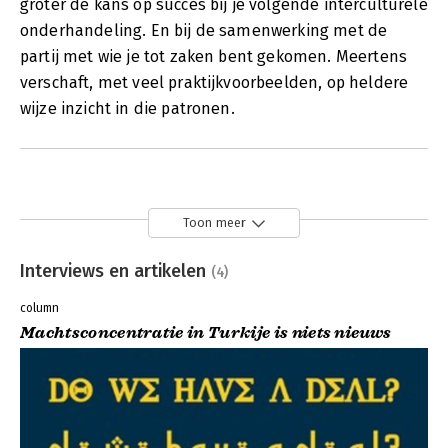
groter de kans op succes bij je volgende interculturele
onderhandeling. En bij de samenwerking met de
partij met wie je tot zaken bent gekomen. Meertens
verschaft, met veel praktijkvoorbeelden, op heldere
wijze inzicht in die patronen.
Toon meer
Interviews en artikelen
(4)
column
Machtsconcentratie in Turkije is niets nieuws