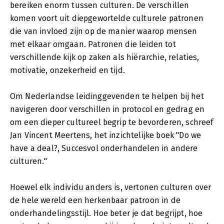
bereiken enorm tussen culturen. De verschillen
komen voort uit diepgewortelde culturele patronen
die van invloed zijn op de manier waarop mensen
met elkaar omgaan. Patronen die leiden tot
verschillende kijk op zaken als hiërarchie, relaties,
motivatie, onzekerheid en tijd.
Om Nederlandse leidinggevenden te helpen bij het
navigeren door verschillen in protocol en gedrag en
om een dieper cultureel begrip te bevorderen, schreef
Jan Vincent Meertens, het inzichtelijke boek "Do we
have a deal?, Succesvol onderhandelen in andere
culturen."
Hoewel elk individu anders is, vertonen culturen over
de hele wereld een herkenbaar patroon in de
onderhandelingsstijl. Hoe beter je dat begrijpt, hoe