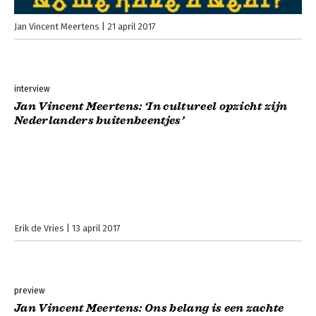
Jan Vincent Meertens
21 april 2017
interview
Jan Vincent Meertens: ‘In cultureel opzicht zijn
Nederlanders buitenbeentjes’
Erik de Vries
13 april 2017
preview
Jan Vincent Meertens: Ons belang is een zachte