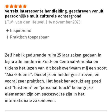
Verrekt interessante handleiding, geschreven vanuit
persoonlijke multiculturele achtergrond
J.T.M. van den Heuvel | 14 november 2023
Inspirerend
Praktisch toepasbaar
Zelf heb ik gedurende ruim 25 jaar zaken gedaan in
bijna alle landen in Zuid- en Centraal-Amerika en
tijdens het lezen van dit boek overkwam mij een soort
“Aha-Erlebnis”. Duidelijk en helder geschreven, en
vooral zeer praktisch. Het boek benadrukt erg goed
dat “luisteren” en “personal touch” belangrijke
elementen zijn om succesvol te zijn in het
internationale zakenleven.