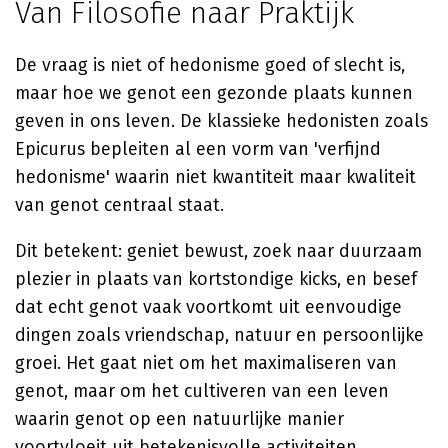
Van Filosofie naar Praktijk
De vraag is niet of hedonisme goed of slecht is,
maar hoe we genot een gezonde plaats kunnen
geven in ons leven. De klassieke hedonisten zoals
Epicurus bepleiten al een vorm van 'verfijnd
hedonisme' waarin niet kwantiteit maar kwaliteit
van genot centraal staat.
Dit betekent: geniet bewust, zoek naar duurzaam
plezier in plaats van kortstondige kicks, en besef
dat echt genot vaak voortkomt uit eenvoudige
dingen zoals vriendschap, natuur en persoonlijke
groei. Het gaat niet om het maximaliseren van
genot, maar om het cultiveren van een leven
waarin genot op een natuurlijke manier
voortvloeit uit betekenisvolle activiteiten.