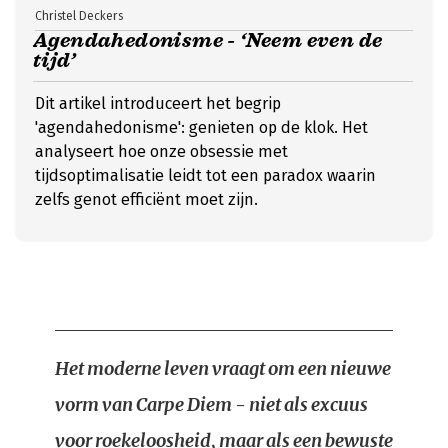
Christel Deckers
Agendahedonisme - ‘Neem even de
tijd’
Dit artikel introduceert het begrip
'agendahedonisme': genieten op de klok. Het
analyseert hoe onze obsessie met
tijdsoptimalisatie leidt tot een paradox waarin
zelfs genot efficiënt moet zijn.
Het moderne leven vraagt om een nieuwe
vorm van Carpe Diem - niet als excuus
voor roekeloosheid, maar als een bewuste