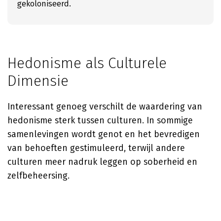
gekoloniseerd.
Hedonisme als Culturele
Dimensie
Interessant genoeg verschilt de waardering van
hedonisme sterk tussen culturen. In sommige
samenlevingen wordt genot en het bevredigen
van behoeften gestimuleerd, terwijl andere
culturen meer nadruk leggen op soberheid en
zelfbeheersing.