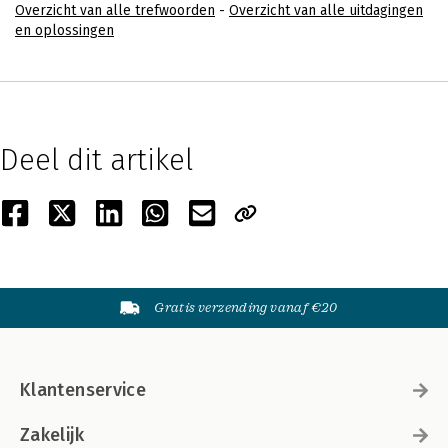
Overzicht van alle trefwoorden
-
Overzicht van alle uitdagingen
en oplossingen
Deel dit artikel
Gratis verzending vanaf €20
Klantenservice
Zakelijk