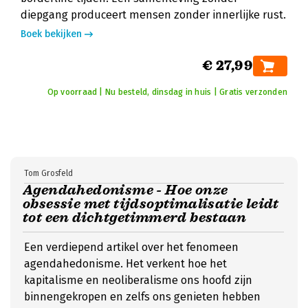
diepgang produceert mensen zonder innerlijke rust.
Boek bekijken
€ 27,99
Op voorraad | Nu besteld, dinsdag in huis | Gratis verzonden
Tom Grosfeld
Agendahedonisme - Hoe onze
obsessie met tijdsoptimalisatie leidt
tot een dichtgetimmerd bestaan
Een verdiepend artikel over het fenomeen
agendahedonisme. Het verkent hoe het
kapitalisme en neoliberalisme ons hoofd zijn
binnengekropen en zelfs ons genieten hebben