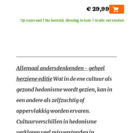
€ 29,99
Op voorraad | Nu besteld, dinsdag in huis | Gratis verzonden
Allemaal andersdenkenden - geheel
herziene editie
Wat in de ene cultuur als
gezond hedonisme wordt gezien, kan in
een andere als zelfzuchtig of
oppervlakkig worden ervaren.
Cultuurverschillen in hedonisme
verklaren veel misverstanden in