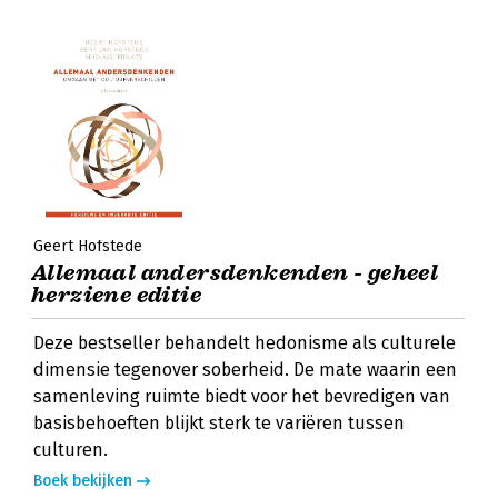
Geert Hofstede
Allemaal andersdenkenden - geheel
herziene editie
Deze bestseller behandelt hedonisme als culturele
dimensie tegenover soberheid. De mate waarin een
samenleving ruimte biedt voor het bevredigen van
basisbehoeften blijkt sterk te variëren tussen
culturen.
Boek bekijken