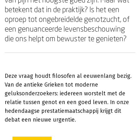
betekent dat in de praktijk? Is het een
oproep tot ongebreidelde genotzucht, of
een genuanceerde levensbeschouwing
die ons helpt om bewuster te genieten?
Deze vraag houdt filosofen al eeuwenlang bezig.
Van de antieke Grieken tot moderne
geluksonderzoekers: iedereen worstelt met de
relatie tussen genot en een goed leven. In onze
hedendaagse prestatiemaatschappij krijgt dit
debat een nieuwe urgentie.