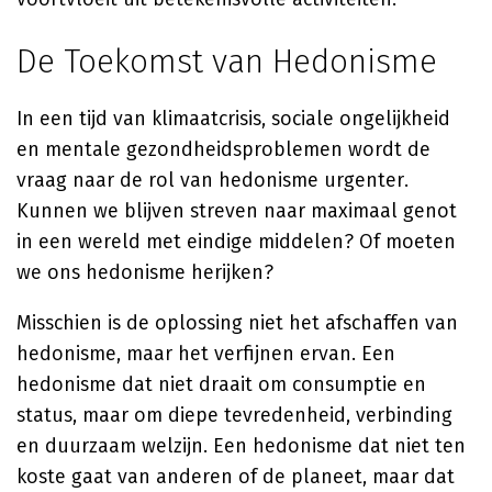
De Toekomst van Hedonisme
In een tijd van klimaatcrisis, sociale ongelijkheid
en mentale gezondheidsproblemen wordt de
vraag naar de rol van hedonisme urgenter.
Kunnen we blijven streven naar maximaal genot
in een wereld met eindige middelen? Of moeten
we ons hedonisme herijken?
Misschien is de oplossing niet het afschaffen van
hedonisme, maar het verfijnen ervan. Een
hedonisme dat niet draait om consumptie en
status, maar om diepe tevredenheid, verbinding
en duurzaam welzijn. Een hedonisme dat niet ten
koste gaat van anderen of de planeet, maar dat