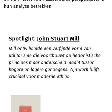
hun analyse betrekken.
Spotlight:
John Stuart Mill
Mill ontwikkelde een verfijnde vorm van
utilitarisme die voortbouwt op hedonistische
principes maar onderscheid maakt tussen
hogere en lagere genoegens. Zijn werk blijft
cruciaal voor moderne ethiek.