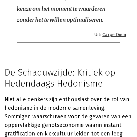
keuze om het moment te waarderen
zonder het te willen optimaliseren.
Uit:
Carpe Diem
De Schaduwzijde: Kritiek op
Hedendaags Hedonisme
Niet alle denkers zijn enthousiast over de rol van
hedonisme in de moderne samenleving.
Sommigen waarschuwen voor de gevaren van een
oppervlakkige genotseconomie waarin instant
gratification en kickcultuur leiden tot een leeg