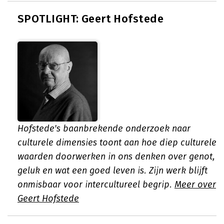
SPOTLIGHT: Geert Hofstede
Hofstede's baanbrekende onderzoek naar
culturele dimensies toont aan hoe diep culturele
waarden doorwerken in ons denken over genot,
geluk en wat een goed leven is. Zijn werk blijft
onmisbaar voor intercultureel begrip.
Meer over
Geert Hofstede