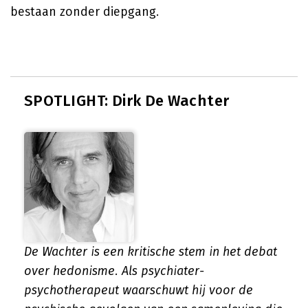
bestaan zonder diepgang.
SPOTLIGHT: Dirk De Wachter
De Wachter is een kritische stem in het debat
over hedonisme. Als psychiater-
psychotherapeut waarschuwt hij voor de