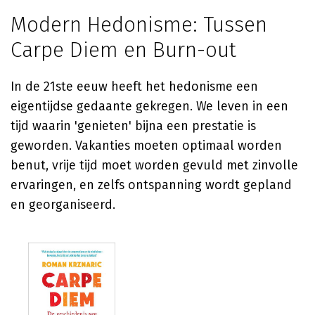
Modern Hedonisme: Tussen
Carpe Diem en Burn-out
In de 21ste eeuw heeft het hedonisme een
eigentijdse gedaante gekregen. We leven in een
tijd waarin 'genieten' bijna een prestatie is
geworden. Vakanties moeten optimaal worden
benut, vrije tijd moet worden gevuld met zinvolle
ervaringen, en zelfs ontspanning wordt gepland
en georganiseerd.