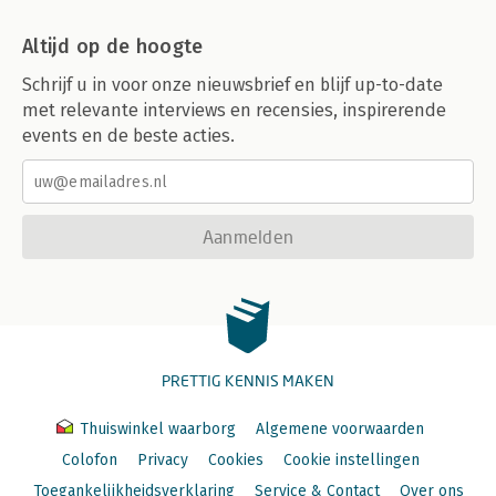
Altijd op de hoogte
Schrijf u in voor onze nieuwsbrief en blijf up-to-date
met relevante interviews en recensies, inspirerende
events en de beste acties.
Aanmelden
PRETTIG KENNIS MAKEN
Thuiswinkel waarborg
Algemene voorwaarden
Colofon
Privacy
Cookies
Cookie instellingen
Toegankelijkheidsverklaring
Service & Contact
Over ons