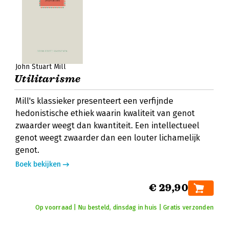
John Stuart Mill
Utilitarisme
Mill's klassieker presenteert een verfijnde
hedonistische ethiek waarin kwaliteit van genot
zwaarder weegt dan kwantiteit. Een intellectueel
genot weegt zwaarder dan een louter lichamelijk
genot.
Boek bekijken
€ 29,90
Op voorraad | Nu besteld, dinsdag in huis | Gratis verzonden