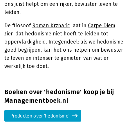
ons juist helpt om een rijker, bewuster leven te
leiden.
De filosoof
Roman Krznaric
laat in
Carpe Diem
zien dat hedonisme niet hoeft te leiden tot
oppervlakkigheid. Integendeel: als we hedonisme
goed begrijpen, kan het ons helpen om bewuster
te leven en intenser te genieten van wat er
werkelijk toe doet.
Boeken over 'hedonisme' koop je bij
Managementboek.nl
Producten over 'hedonisme'