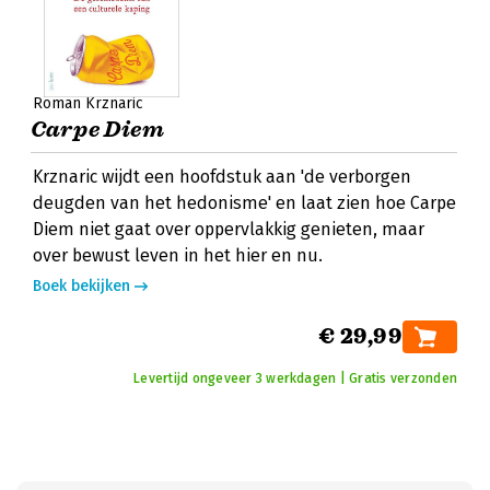
Roman Krznaric
Carpe Diem
Krznaric wijdt een hoofdstuk aan 'de verborgen
deugden van het hedonisme' en laat zien hoe Carpe
Diem niet gaat over oppervlakkig genieten, maar
over bewust leven in het hier en nu.
Boek bekijken
€ 29,99
Levertijd ongeveer 3 werkdagen | Gratis verzonden