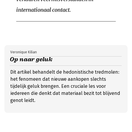
internationaal contact.
Veronique Kilian
Op naar geluk
Dit artikel behandelt de hedonistische tredmolen:
het fenomeen dat nieuwe aankopen slechts
tijdelijk geluk brengen. Een cruciale les voor
iedereen die denkt dat materiaal bezit tot blijvend
genot leidt.