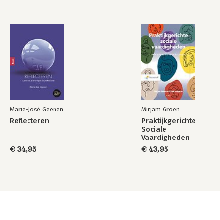
Marie-José Geenen
Mirjam Groen
Reflecteren
Praktijkgerichte
Sociale
Vaardigheden
€ 34,95
€ 43,95