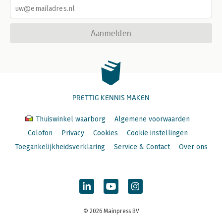
Aanmelden
PRETTIG KENNIS MAKEN
Thuiswinkel waarborg
Algemene voorwaarden
Colofon
Privacy
Cookies
Cookie instellingen
Toegankelijkheidsverklaring
Service & Contact
Over ons
© 2026 Mainpress BV