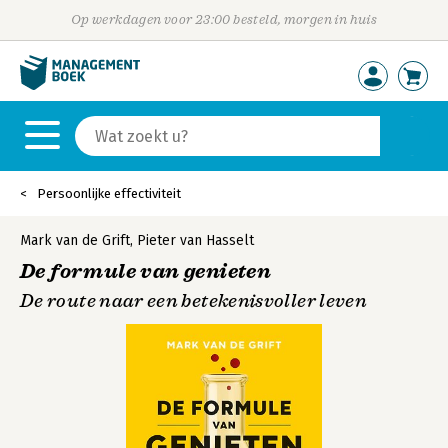
Op werkdagen voor 23:00 besteld, morgen in huis
Persoonlijke effectiviteit
Mark van de Grift
,
Pieter van Hasselt
De formule van genieten
De route naar een betekenisvoller leven