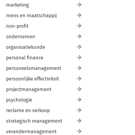
marketing
mens en maatschappij
non-profit
ondernemen
organisatiekunde
personal finance
personeelsmanagement
persoonlijke effectiviteit
projectmanagement
psychologie
reclame en verkoop
strategisch management
verandermanagement