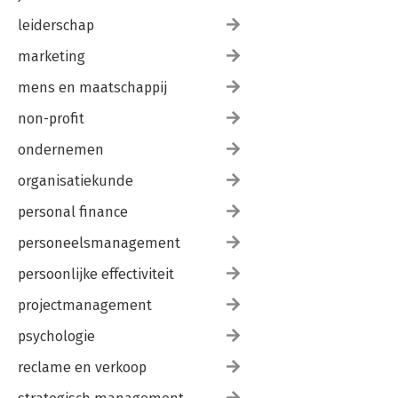
leiderschap
marketing
mens en maatschappij
non-profit
ondernemen
organisatiekunde
personal finance
personeelsmanagement
persoonlijke effectiviteit
projectmanagement
psychologie
reclame en verkoop