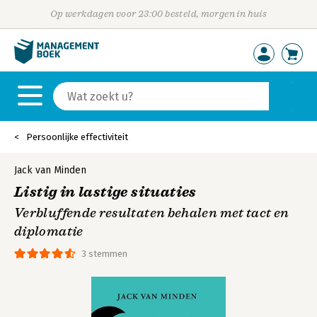
Op werkdagen voor 23:00 besteld, morgen in huis
Persoonlijke effectiviteit
Jack van Minden
Listig in lastige situaties
Verbluffende resultaten behalen met tact en
diplomatie
3 stemmen