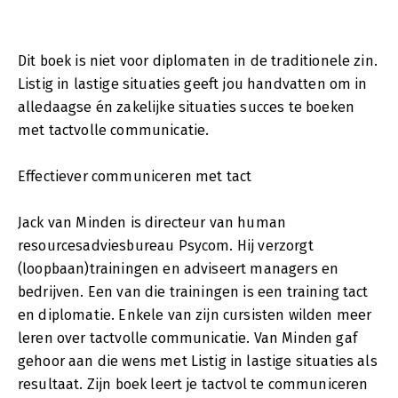
Dit boek is niet voor diplomaten in de traditionele zin.
Listig in lastige situaties geeft jou handvatten om in
alledaagse én zakelijke situaties succes te boeken
met tactvolle communicatie.
Effectiever communiceren met tact
Jack van Minden is directeur van human
resourcesadviesbureau Psycom. Hij verzorgt
(loopbaan)trainingen en adviseert managers en
bedrijven. Een van die trainingen is een training tact
en diplomatie. Enkele van zijn cursisten wilden meer
leren over tactvolle communicatie. Van Minden gaf
gehoor aan die wens met Listig in lastige situaties als
resultaat. Zijn boek leert je tactvol te communiceren