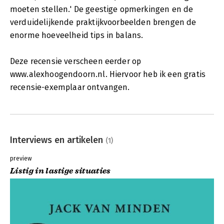
moeten stellen.' De geestige opmerkingen en de
verduidelijkende praktijkvoorbeelden brengen de
enorme hoeveelheid tips in balans.
Deze recensie verscheen eerder op
www.alexhoogendoorn.nl. Hiervoor heb ik een gratis
recensie-exemplaar ontvangen.
Interviews en artikelen
(1)
preview
Listig in lastige situaties