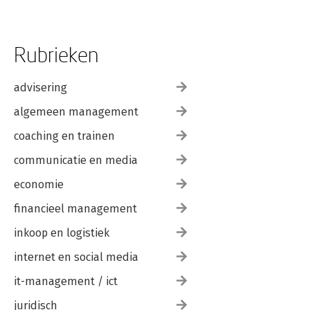
Rubrieken
advisering
algemeen management
coaching en trainen
communicatie en media
economie
financieel management
inkoop en logistiek
internet en social media
it-management / ict
juridisch