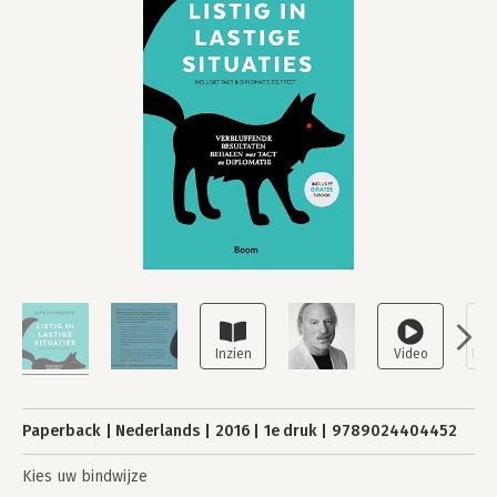
Paperback
Nederlands
2016
1e druk
9789024404452
Kies uw bindwijze