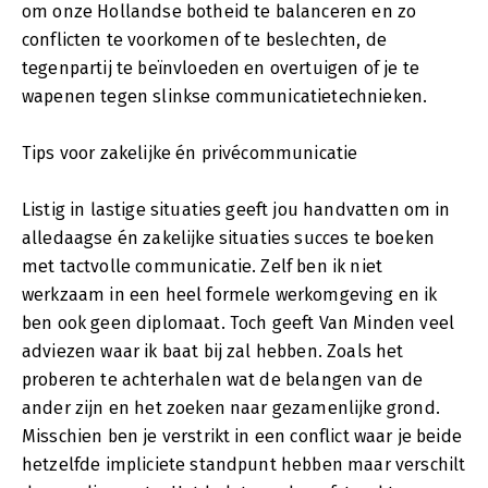
om onze Hollandse botheid te balanceren en zo
conflicten te voorkomen of te beslechten, de
tegenpartij te beïnvloeden en overtuigen of je te
wapenen tegen slinkse communicatietechnieken.
Tips voor zakelijke én privécommunicatie
Listig in lastige situaties geeft jou handvatten om in
alledaagse én zakelijke situaties succes te boeken
met tactvolle communicatie. Zelf ben ik niet
werkzaam in een heel formele werkomgeving en ik
ben ook geen diplomaat. Toch geeft Van Minden veel
adviezen waar ik baat bij zal hebben. Zoals het
proberen te achterhalen wat de belangen van de
ander zijn en het zoeken naar gezamenlijke grond.
Misschien ben je verstrikt in een conflict waar je beide
hetzelfde impliciete standpunt hebben maar verschilt