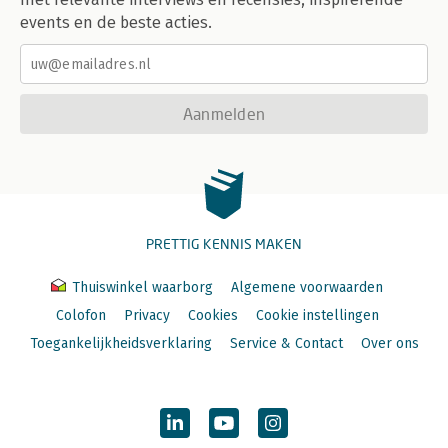
events en de beste acties.
Aanmelden
PRETTIG KENNIS MAKEN
Thuiswinkel waarborg
Algemene voorwaarden
Colofon
Privacy
Cookies
Cookie instellingen
Toegankelijkheidsverklaring
Service & Contact
Over ons